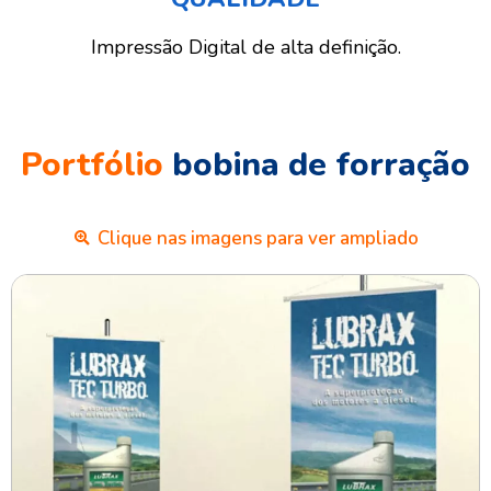
Impressão Digital de alta definição.
Portfólio
bobina de forração
Clique nas imagens para ver ampliado