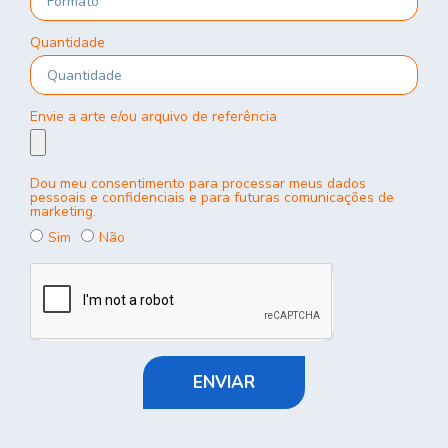
Quantidade
Envie a arte e/ou arquivo de referência
Dou meu consentimento para processar meus dados
pessoais e confidenciais e para futuras comunicações de
marketing.
Sim
Não
ENVIAR