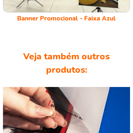
Banner Promocional - Faixa Azul
Veja também outros
produtos: