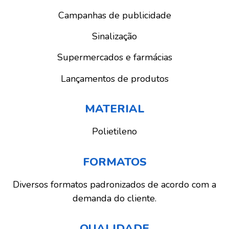
Campanhas de publicidade
Sinalização
Supermercados e farmácias
Lançamentos de produtos
MATERIAL
Polietileno
FORMATOS
Diversos formatos padronizados de acordo com a
demanda do cliente.
QUALIDADE