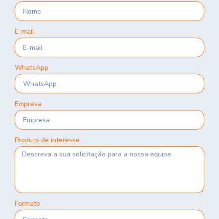
E-mail
WhatsApp
Empresa
Produto de interesse
Formato