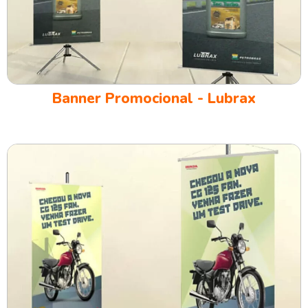
Banner Promocional - Lubrax