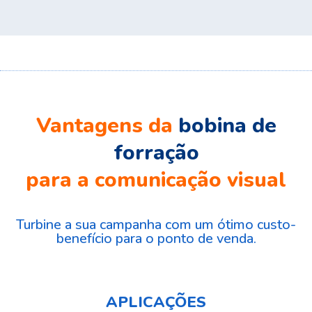
Vantagens da
bobina de
forração
para a comunicação visual
Turbine a sua campanha com um ótimo custo-
benefício para o ponto de venda.
APLICAÇÕES