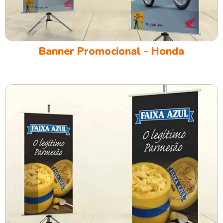
Banner Promocional - Honda