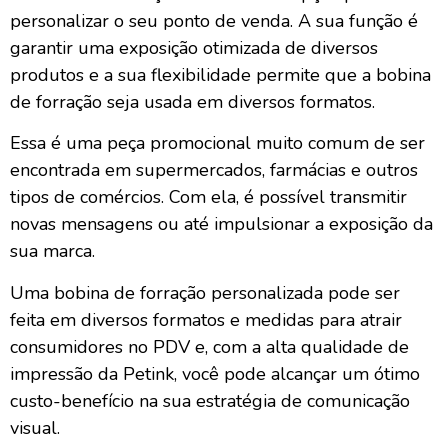
personalizar o seu ponto de venda. A sua função é
garantir uma exposição otimizada de diversos
produtos e a sua flexibilidade permite que a bobina
de forração seja usada em diversos formatos.
Essa é uma peça promocional muito comum de ser
encontrada em supermercados, farmácias e outros
tipos de comércios. Com ela, é possível transmitir
novas mensagens ou até impulsionar a exposição da
sua marca.
Uma bobina de forração personalizada pode ser
feita em diversos formatos e medidas para atrair
consumidores no PDV e, com a alta qualidade de
impressão da Petink, você pode alcançar um ótimo
custo-benefício na sua estratégia de comunicação
visual.