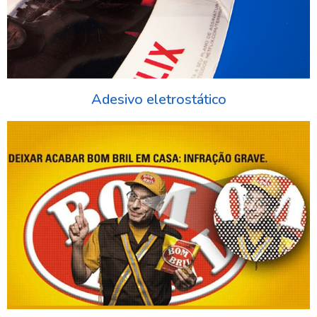
Adesivo eletrostático