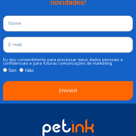
novidades!
Eu dou consentimento para processar meus dados pessoais e
confidenciais e para futuras comunicações de marketing.
Sim
Não
ENVIAR