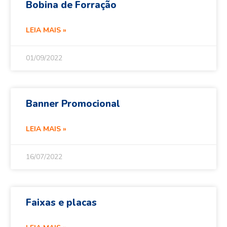
Bobina de Forração
LEIA MAIS »
01/09/2022
Banner Promocional
LEIA MAIS »
16/07/2022
Faixas e placas