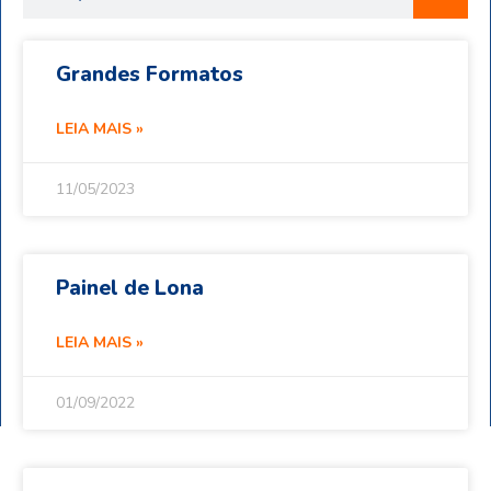
Grandes Formatos
LEIA MAIS »
11/05/2023
Painel de Lona
LEIA MAIS »
01/09/2022