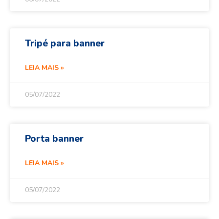
Tripé para banner
LEIA MAIS »
05/07/2022
Porta banner
LEIA MAIS »
05/07/2022