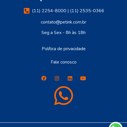
(11) 2254-8000 | (11) 2535-0366
contato@petink.com.br
Seg a Sex - 8h às 18h
Política de privacidade
Fale conosco