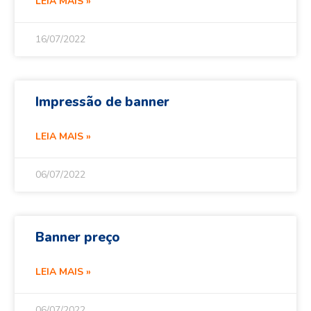
LEIA MAIS »
16/07/2022
Impressão de banner
LEIA MAIS »
06/07/2022
Banner preço
LEIA MAIS »
06/07/2022