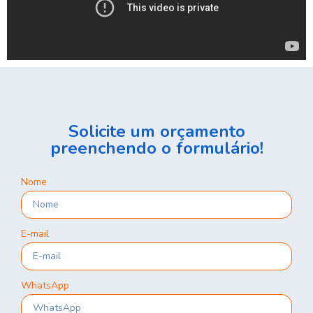
Solicite um orçamento
preenchendo o formulário!
Nome
E-mail
WhatsApp