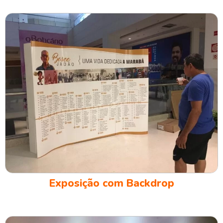
Exposição com Backdrop