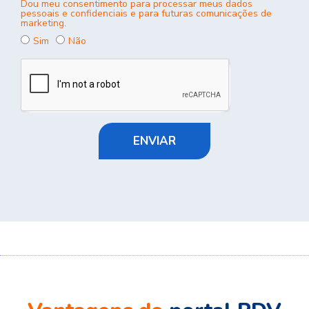
Dou meu consentimento para processar meus dados
pessoais e confidenciais e para futuras comunicações de
marketing.
Sim
Não
ENVIAR