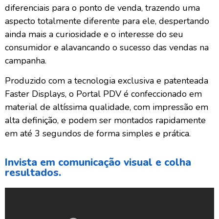
diferenciais para o ponto de venda, trazendo uma
aspecto totalmente diferente para ele, despertando
ainda mais a curiosidade e o interesse do seu
consumidor e alavancando o sucesso das vendas na
campanha.
Produzido com a tecnologia exclusiva e patenteada
Faster Displays, o Portal PDV é confeccionado em
material de altíssima qualidade, com impressão em
alta definição, e podem ser montados rapidamente
em até 3 segundos de forma simples e prática.
Invista em comunicação visual e colha
resultados.