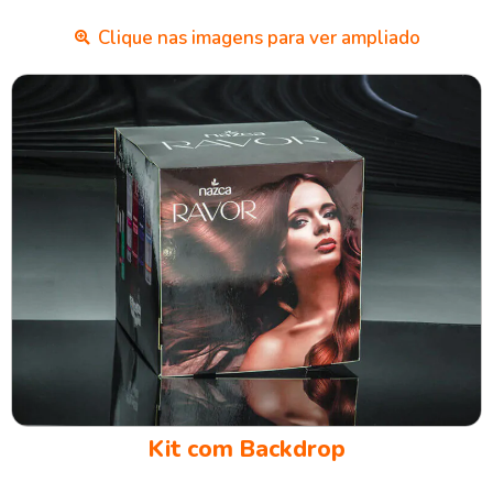
Clique nas imagens para ver ampliado
Kit com Backdrop