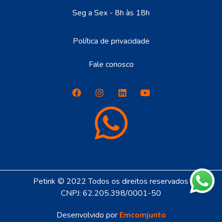
Seg a Sex - 8h às 18h
Política de privacidade
Fale conosco
Petink © 2022 Todos os direitos reservados
CNPJ: 62.205.398/0001-50
Desenvolvido por
Emcomjunto