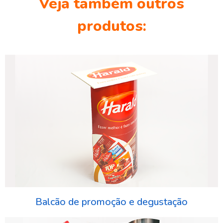
Veja também outros
produtos:
Balcão de promoção e degustação