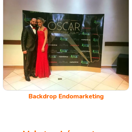
Backdrop Endomarketing