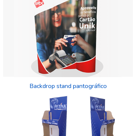
Backdrop stand pantográfico