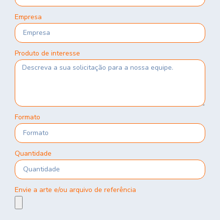
Empresa
Produto de interesse
Formato
Quantidade
Envie a arte e/ou arquivo de referência