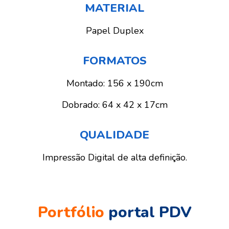
MATERIAL
Papel Duplex
FORMATOS
Montado: 156 x 190cm
Dobrado: 64 x 42 x 17cm
QUALIDADE
Impressão Digital de alta definição.
Portfólio
portal PDV