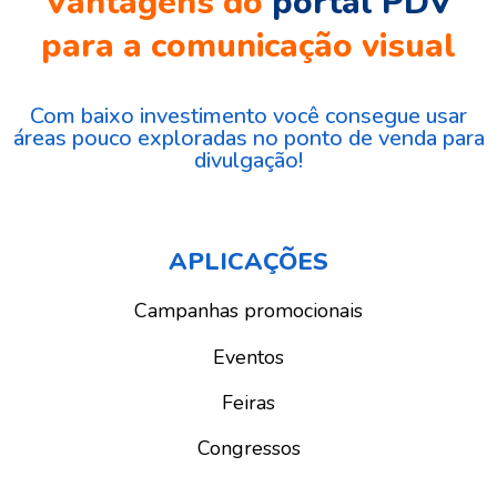
Vantagens do
portal PDV
para a comunicação visual
Com baixo investimento você consegue usar
áreas pouco exploradas no ponto de venda para
divulgação!
APLICAÇÕES
Campanhas promocionais
Eventos
Feiras
Congressos