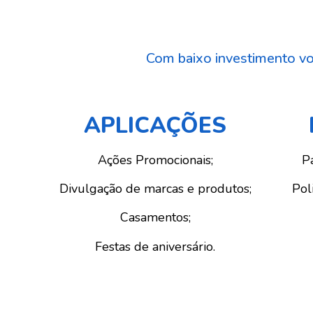
Com baixo investimento vo
APLICAÇÕES
Ações Promocionais;
P
Divulgação de marcas e produtos;
Pol
Casamentos;
Festas de aniversário.