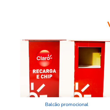
Balcão promocional