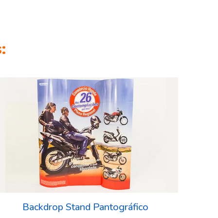
:
Backdrop Stand Pantográfico