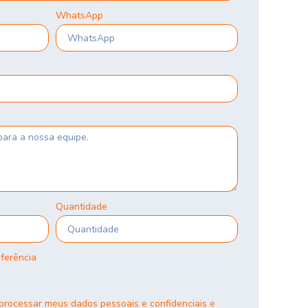
WhatsApp
Quantidade
eferência
rocessar meus dados pessoais e confidenciais e