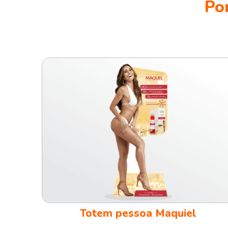
Po
Totem pessoa Maquiel