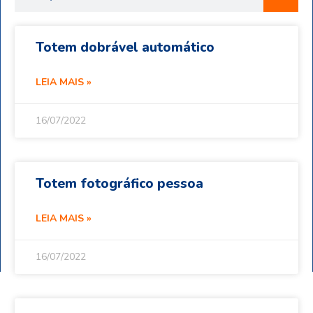
Totem dobrável automático
LEIA MAIS »
16/07/2022
Totem fotográfico pessoa
LEIA MAIS »
16/07/2022