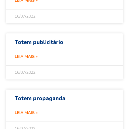
LEIA MAIS »
16/07/2022
Totem publicitário
LEIA MAIS »
16/07/2022
Totem propaganda
LEIA MAIS »
16/07/2022