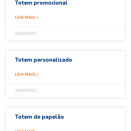
Totem promocional
LEIA MAIS »
16/07/2022
Totem personalizado
LEIA MAIS »
16/07/2022
Totem de papelão