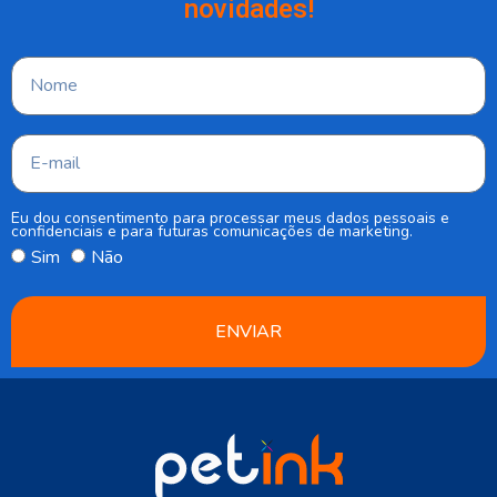
novidades!
Eu dou consentimento para processar meus dados pessoais e
confidenciais e para futuras comunicações de marketing.
Sim
Não
ENVIAR