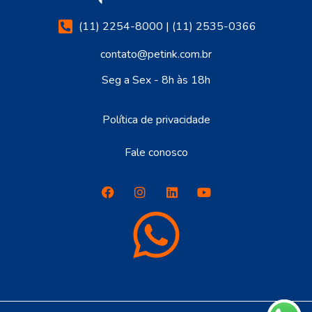
(11) 2254-8000 | (11) 2535-0366
contato@petink.com.br
Seg a Sex - 8h às 18h
Política de privacidade
Fale conosco