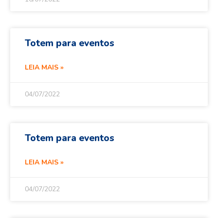
Totem para eventos
LEIA MAIS »
04/07/2022
Totem para eventos
LEIA MAIS »
04/07/2022