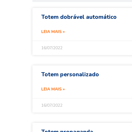
Totem dobrável automático
LEIA MAIS »
16/07/2022
Totem personalizado
LEIA MAIS »
16/07/2022