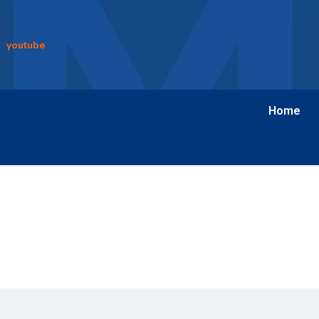
youtube
Home