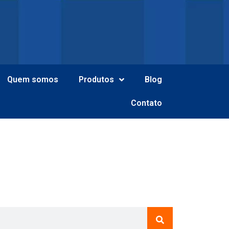
Quem somos
Produtos
Blog
Contato