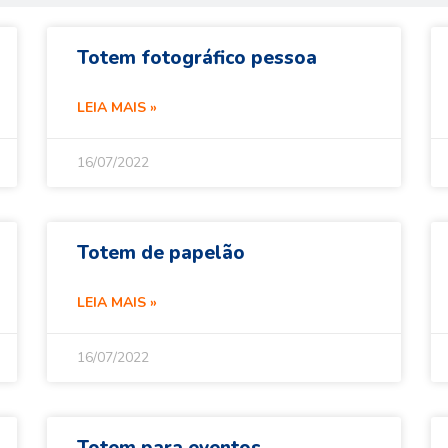
Totem fotográfico pessoa
LEIA MAIS »
16/07/2022
Totem de papelão
LEIA MAIS »
16/07/2022