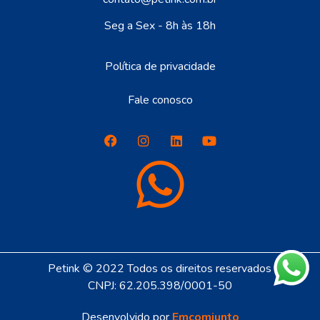
Seg a Sex - 8h às 18h
Política de privacidade
Fale conosco
Petink © 2022 Todos os direitos reservados
CNPJ: 62.205.398/0001-50
Desenvolvido por
Emcomjunto