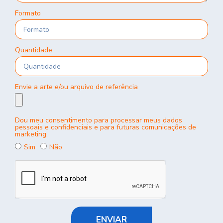
Formato
Quantidade
Envie a arte e/ou arquivo de referência
Dou meu consentimento para processar meus dados
pessoais e confidenciais e para futuras comunicações de
marketing.
Sim
Não
ENVIAR