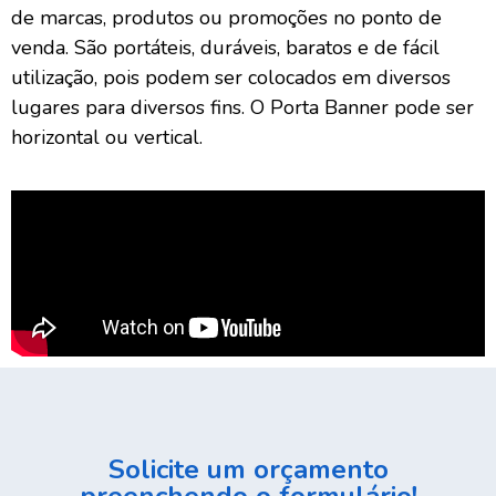
de marcas, produtos ou promoções no ponto de
venda. São portáteis, duráveis, baratos e de fácil
utilização, pois podem ser colocados em diversos
lugares para diversos fins. O Porta Banner pode ser
horizontal ou vertical.
Solicite um orçamento