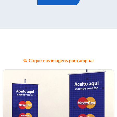
Clique nas imagens para ampliar​