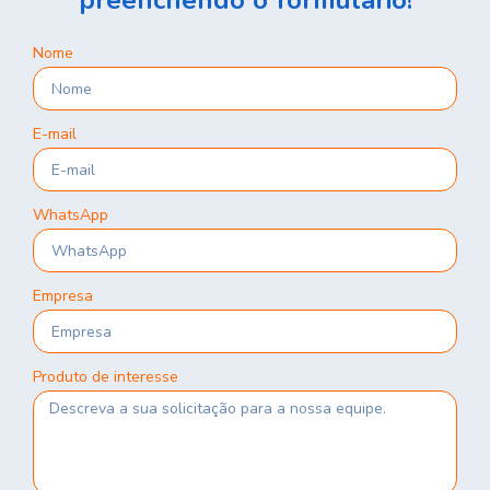
preenchendo o formulário!
Nome
E-mail
WhatsApp
Empresa
Produto de interesse