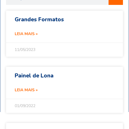
Grandes Formatos
LEIA MAIS »
11/05/2023
Painel de Lona
LEIA MAIS »
01/09/2022