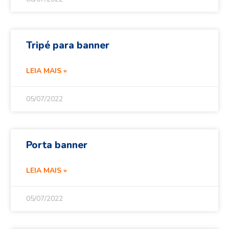
Tripé para banner
LEIA MAIS »
05/07/2022
Porta banner
LEIA MAIS »
05/07/2022