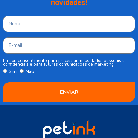
novidades!
Eu dou consentimento para processar meus dados pessoais e
confidenciais e para futuras comunicações de marketing.
Sim
Não
ENVIAR