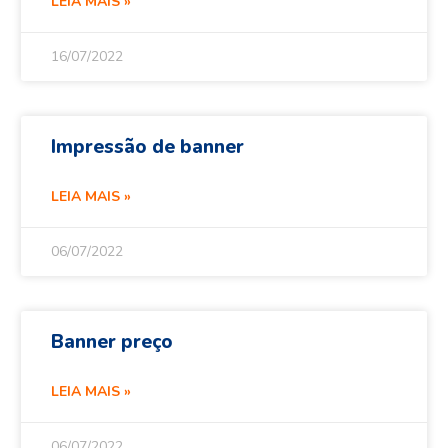
LEIA MAIS »
16/07/2022
Impressão de banner
LEIA MAIS »
06/07/2022
Banner preço
LEIA MAIS »
06/07/2022