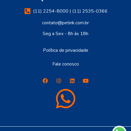
(11) 2254-8000 | (11) 2535-0366
contato@petink.com.br
Seg a Sex - 8h às 18h
Política de privacidade
Fale conosco