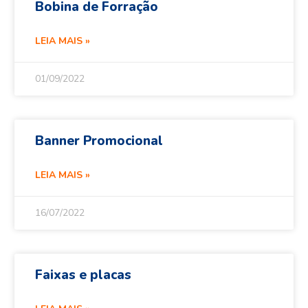
Bobina de Forração
LEIA MAIS »
01/09/2022
Banner Promocional
LEIA MAIS »
16/07/2022
Faixas e placas