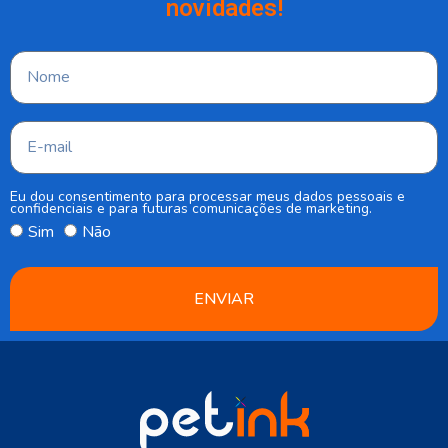
novidades!
Eu dou consentimento para processar meus dados pessoais e
confidenciais e para futuras comunicações de marketing.
Sim
Não
ENVIAR