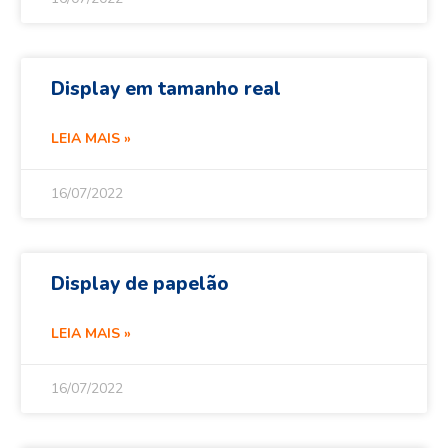
Display em tamanho real
LEIA MAIS »
16/07/2022
Display de papelão
LEIA MAIS »
16/07/2022