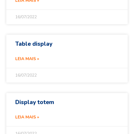
LEIA MAIS »
16/07/2022
Table display
LEIA MAIS »
16/07/2022
Display totem
LEIA MAIS »
16/07/2022