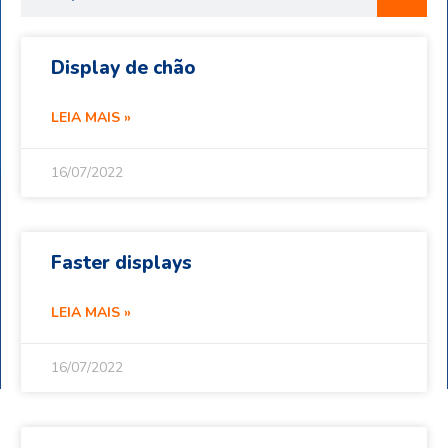
Display de chão
LEIA MAIS »
16/07/2022
Faster displays
LEIA MAIS »
16/07/2022