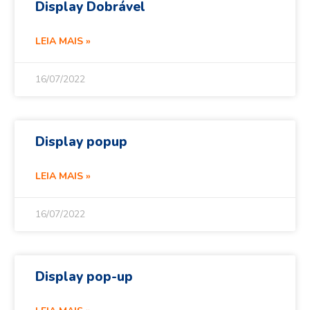
Display Dobrável
LEIA MAIS »
16/07/2022
Display popup
LEIA MAIS »
16/07/2022
Display pop-up