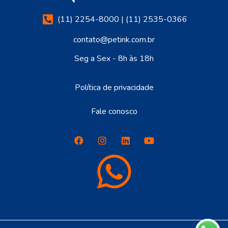
(11) 2254-8000 | (11) 2535-0366
contato@petink.com.br
Seg a Sex - 8h às 18h
Política de privacidade
Fale conosco