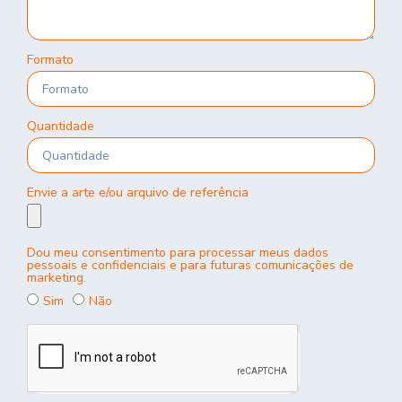
Formato
Quantidade
Envie a arte e/ou arquivo de referência
Dou meu consentimento para processar meus dados
pessoais e confidenciais e para futuras comunicações de
marketing.
Sim
Não