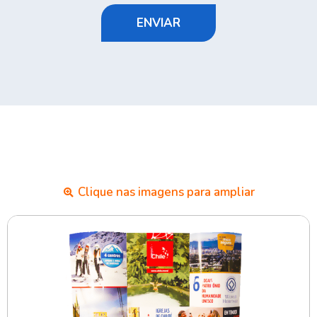
ENVIAR
Clique nas imagens para ampliar​