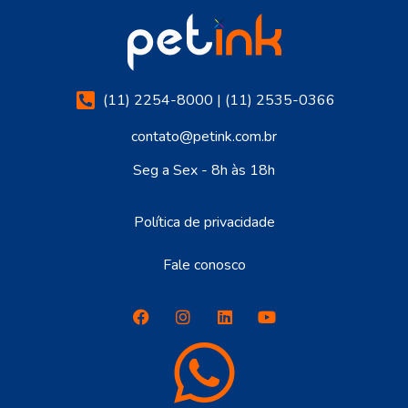
(11) 2254-8000 | (11) 2535-0366
contato@petink.com.br
Seg a Sex - 8h às 18h
Política de privacidade
Fale conosco