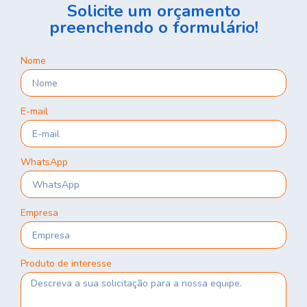
Solicite um orçamento
preenchendo o formulário!
Nome
E-mail
WhatsApp
Empresa
Produto de interesse