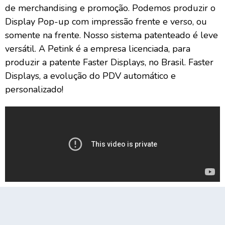
de merchandising e promoção. Podemos produzir o
Display Pop-up com impressão frente e verso, ou
somente na frente. Nosso sistema patenteado é leve
versátil. A Petink é a empresa licenciada, para
produzir a patente Faster Displays, no Brasil. Faster
Displays, a evolução do PDV automático e
personalizado!