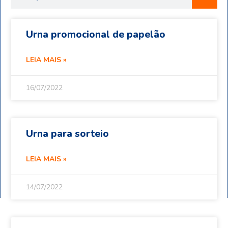
Urna promocional de papelão
LEIA MAIS »
16/07/2022
Urna para sorteio
LEIA MAIS »
14/07/2022