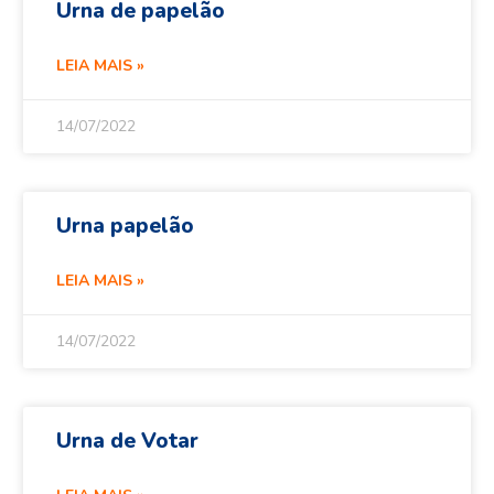
Urna de papelão
LEIA MAIS »
14/07/2022
Urna papelão
LEIA MAIS »
14/07/2022
Urna de Votar