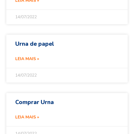
LEIA MAIS »
14/07/2022
Urna de papel
LEIA MAIS »
14/07/2022
Comprar Urna
LEIA MAIS »
14/07/2022