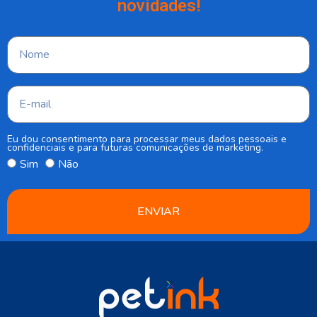
novidades!
Eu dou consentimento para processar meus dados pessoais e
confidenciais e para futuras comunicações de marketing.
Sim
Não
ENVIAR