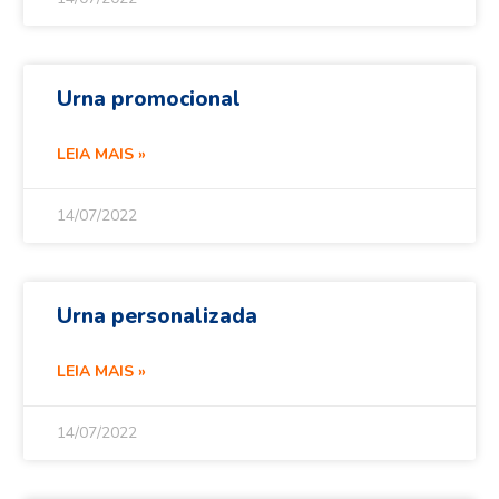
Urna promocional
LEIA MAIS »
14/07/2022
Urna personalizada
LEIA MAIS »
14/07/2022