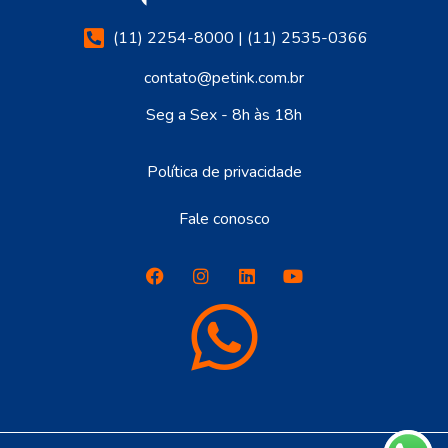
(11) 2254-8000 | (11) 2535-0366
contato@petink.com.br
Seg a Sex - 8h às 18h
Política de privacidade
Fale conosco