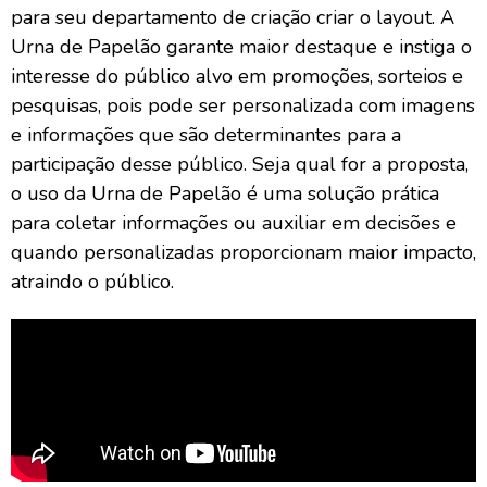
para seu departamento de criação criar o layout. A
Urna de Papelão garante maior destaque e instiga o
interesse do público alvo em promoções, sorteios e
pesquisas, pois pode ser personalizada com imagens
e informações que são determinantes para a
participação desse público. Seja qual for a proposta,
o uso da Urna de Papelão é uma solução prática
para coletar informações ou auxiliar em decisões e
quando personalizadas proporcionam maior impacto,
atraindo o público.