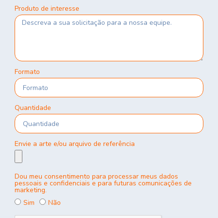
Produto de interesse
Formato
Quantidade
Envie a arte e/ou arquivo de referência
Dou meu consentimento para processar meus dados
pessoais e confidenciais e para futuras comunicações de
marketing.
Sim
Não