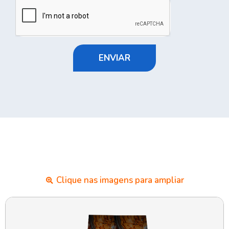
ENVIAR
Clique nas imagens para ampliar​