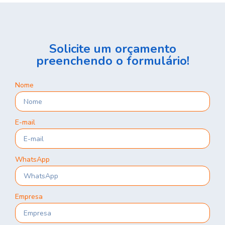
Solicite um orçamento
preenchendo o formulário!
Nome
E-mail
WhatsApp
Empresa