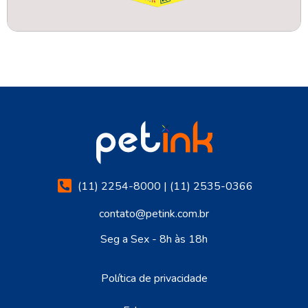
(11) 2254-8000 | (11) 2535-0366
contato@petink.com.br
Seg a Sex - 8h às 18h
Política de privacidade