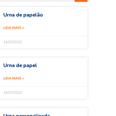
Urna de papelão
LEIA MAIS »
14/07/2022
Urna de papel
LEIA MAIS »
14/07/2022