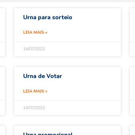
Urna para sorteio
LEIA MAIS »
14/07/2022
Urna de Votar
LEIA MAIS »
14/07/2022