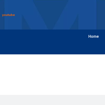
youtube
Home