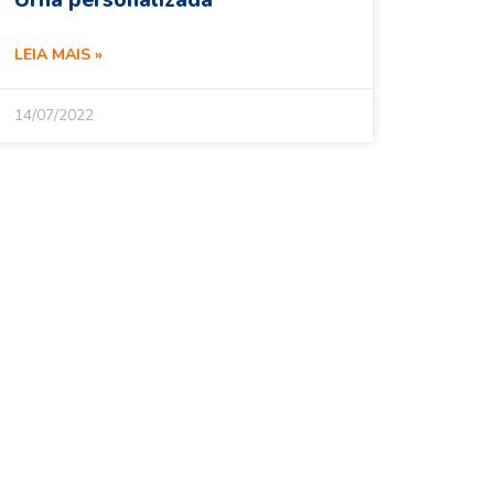
Urna personalizada
LEIA MAIS »
14/07/2022