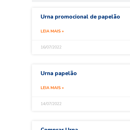
Urna promocional de papelão
LEIA MAIS »
16/07/2022
Urna papelão
LEIA MAIS »
14/07/2022