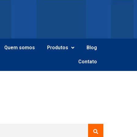
Quem somos
Produtos
Blog
Contato