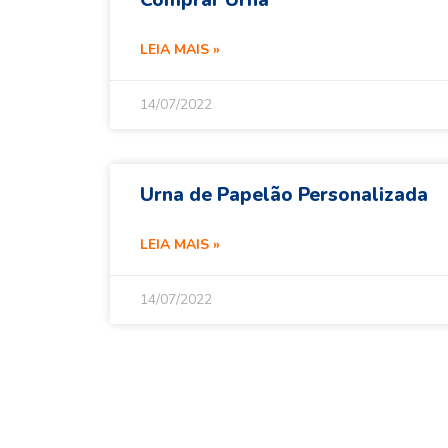
Comprar Urna
LEIA MAIS »
14/07/2022
Urna de Papelão Personalizada
LEIA MAIS »
14/07/2022