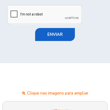
ENVIAR
Clique nas imagens para ampliar​