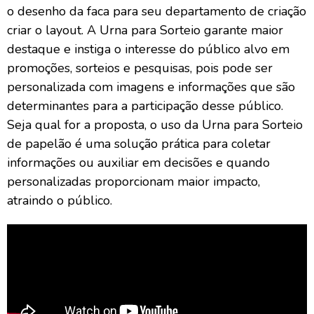
o desenho da faca para seu departamento de criação
criar o layout. A Urna para Sorteio garante maior
destaque e instiga o interesse do público alvo em
promoções, sorteios e pesquisas, pois pode ser
personalizada com imagens e informações que são
determinantes para a participação desse público.
Seja qual for a proposta, o uso da Urna para Sorteio
de papelão é uma solução prática para coletar
informações ou auxiliar em decisões e quando
personalizadas proporcionam maior impacto,
atraindo o público.