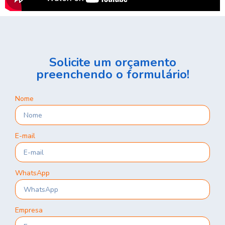
Solicite um orçamento
preenchendo o formulário!
Nome
E-mail
WhatsApp
Empresa