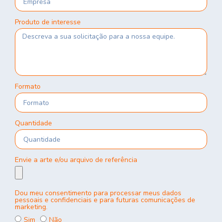
Produto de interesse
Formato
Quantidade
Envie a arte e/ou arquivo de referência
Dou meu consentimento para processar meus dados
pessoais e confidenciais e para futuras comunicações de
marketing.
Sim
Não