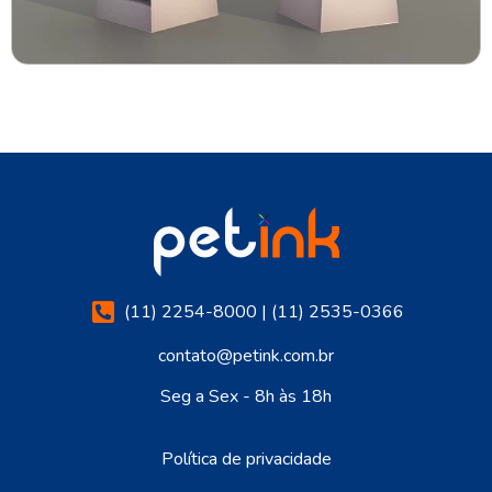
(11) 2254-8000 | (11) 2535-0366
contato@petink.com.br
Seg a Sex - 8h às 18h
Política de privacidade