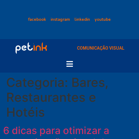
facebook
instagram
linkedin
youtube
COMUNICAÇÃO VISUAL
Categoria:
Bares,
Restaurantes e
Hotéis
6 dicas para otimizar a