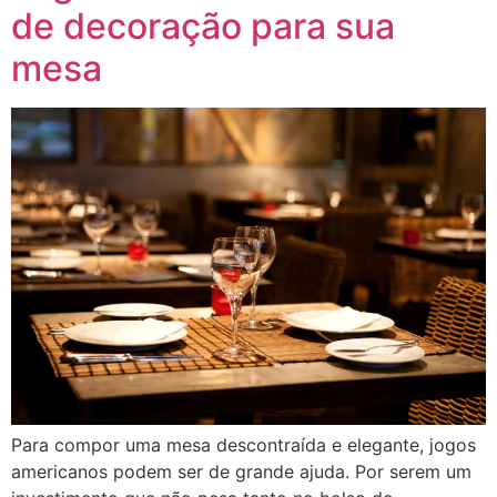
de decoração para sua
mesa
Para compor uma mesa descontraída e elegante, jogos
americanos podem ser de grande ajuda. Por serem um