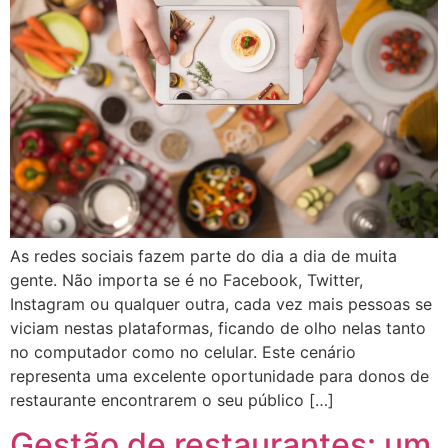
As redes sociais fazem parte do dia a dia de muita
gente. Não importa se é no Facebook, Twitter,
Instagram ou qualquer outra, cada vez mais pessoas se
viciam nestas plataformas, ficando de olho nelas tanto
no computador como no celular. Este cenário
representa uma excelente oportunidade para donos de
restaurante encontrarem o seu público […]
Gestão de restaurantes: um