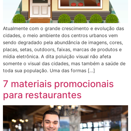
Atualmente com o grande crescimento e evolução das
cidades, o meio ambiente dos centros urbanos vem
sendo degradado pela abundância de imagens, cores,
placas, setas, outdoors, faixas, marcas de produtos e
mídia eletrônica. A dita poluição visual não afeta
somente o visual das cidades, mas também a saúde de
toda sua população. Uma das formas […]
7 materiais promocionais
para restaurantes