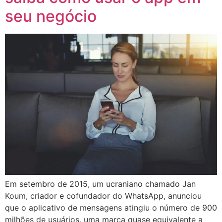
seu negócio
Em setembro de 2015, um ucraniano chamado Jan
Koum, criador e cofundador do WhatsApp, anunciou
que o aplicativo de mensagens atingiu o número de 900
milhões de usuários, uma marca quase equivalente a