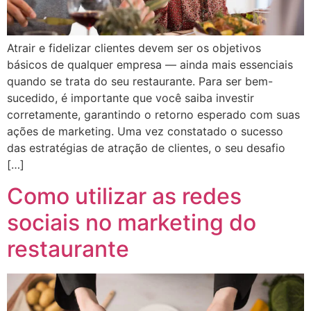
Atrair e fidelizar clientes devem ser os objetivos
básicos de qualquer empresa — ainda mais essenciais
quando se trata do seu restaurante. Para ser bem-
sucedido, é importante que você saiba investir
corretamente, garantindo o retorno esperado com suas
ações de marketing. Uma vez constatado o sucesso
das estratégias de atração de clientes, o seu desafio
[…]
Como utilizar as redes
sociais no marketing do
restaurante