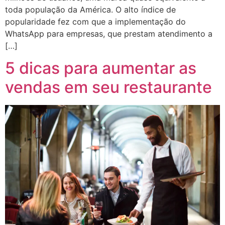
toda população da América. O alto índice de
popularidade fez com que a implementação do
WhatsApp para empresas, que prestam atendimento a
[…]
5 dicas para aumentar as
vendas em seu restaurante