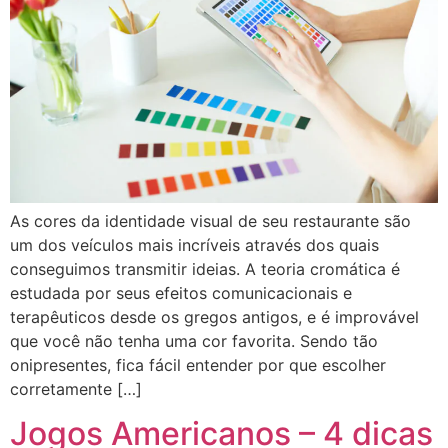
As cores da identidade visual de seu restaurante são
um dos veículos mais incríveis através dos quais
conseguimos transmitir ideias. A teoria cromática é
estudada por seus efeitos comunicacionais e
terapêuticos desde os gregos antigos, e é improvável
que você não tenha uma cor favorita. Sendo tão
onipresentes, fica fácil entender por que escolher
corretamente […]
Jogos Americanos – 4 dicas