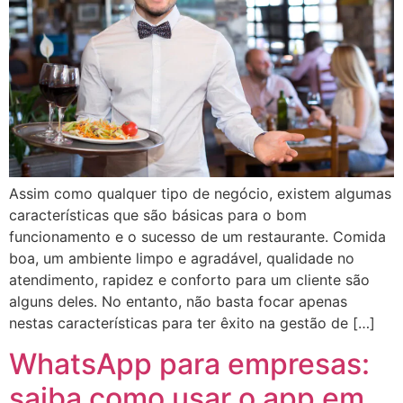
Assim como qualquer tipo de negócio, existem algumas
características que são básicas para o bom
funcionamento e o sucesso de um restaurante. Comida
boa, um ambiente limpo e agradável, qualidade no
atendimento, rapidez e conforto para um cliente são
alguns deles. No entanto, não basta focar apenas
nestas características para ter êxito na gestão de […]
WhatsApp para empresas:
saiba como usar o app em