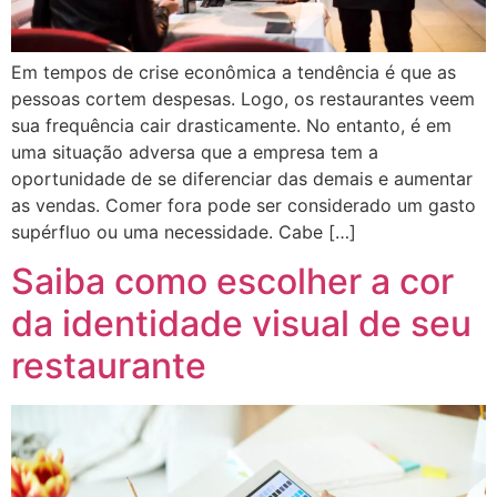
Em tempos de crise econômica a tendência é que as
pessoas cortem despesas. Logo, os restaurantes veem
sua frequência cair drasticamente. No entanto, é em
uma situação adversa que a empresa tem a
oportunidade de se diferenciar das demais e aumentar
as vendas. Comer fora pode ser considerado um gasto
supérfluo ou uma necessidade. Cabe […]
Saiba como escolher a cor
da identidade visual de seu
restaurante