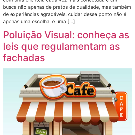
busca não apenas de pratos de qualidade, mas também
de experiências agradáveis, cuidar desse ponto não é
apenas uma escolha, é uma […]
Poluição Visual: conheça as
leis que regulamentam as
fachadas