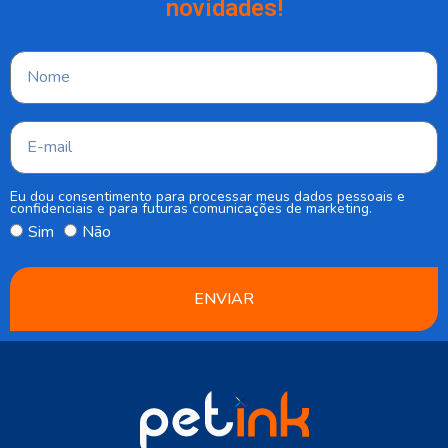
novidades!
Eu dou consentimento para processar meus dados pessoais e
confidenciais e para futuras comunicações de marketing.
Sim
Não
ENVIAR