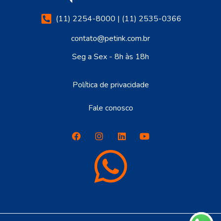
(11) 2254-8000 | (11) 2535-0366
contato@petink.com.br
Seg a Sex - 8h às 18h
Política de privacidade
Fale conosco