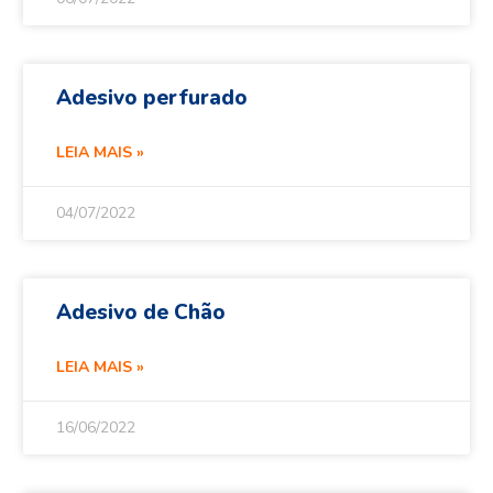
Adesivo perfurado
LEIA MAIS »
04/07/2022
Adesivo de Chão
LEIA MAIS »
16/06/2022