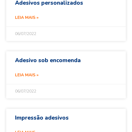
Adesivos personalizados
LEIA MAIS »
06/07/2022
Adesivo sob encomenda
LEIA MAIS »
06/07/2022
Impressão adesivos