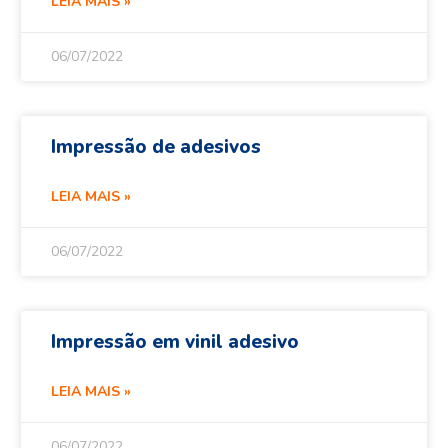
LEIA MAIS »
06/07/2022
Impressão de adesivos
LEIA MAIS »
06/07/2022
Impressão em vinil adesivo
LEIA MAIS »
06/07/2022