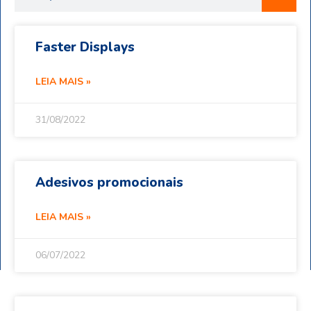
Faster Displays
LEIA MAIS »
31/08/2022
Adesivos promocionais
LEIA MAIS »
06/07/2022