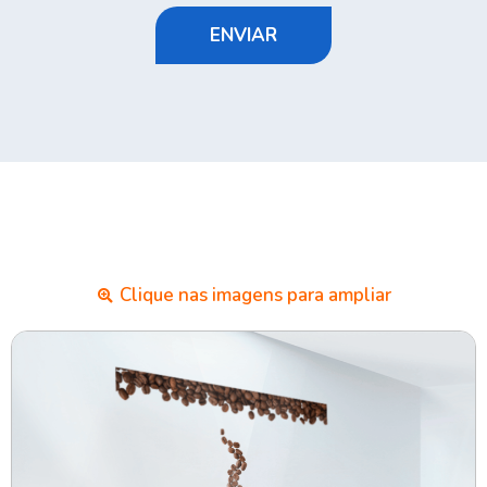
ENVIAR
Clique nas imagens para ampliar​