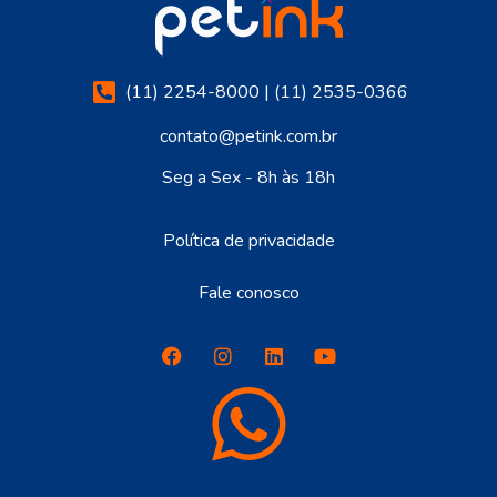
(11) 2254-8000 | (11) 2535-0366
contato@petink.com.br
Seg a Sex - 8h às 18h
Política de privacidade
Fale conosco