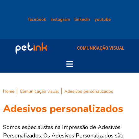
facebook
instagram
linkedin
youtube
COMUNICAÇÃO VISUAL
Home
Comunicação visual
Adesivos personalizados
Adesivos personalizados
Somos especialistas na Impressão de Adesivos
Personalizados. Os Adesivos Personalizados são