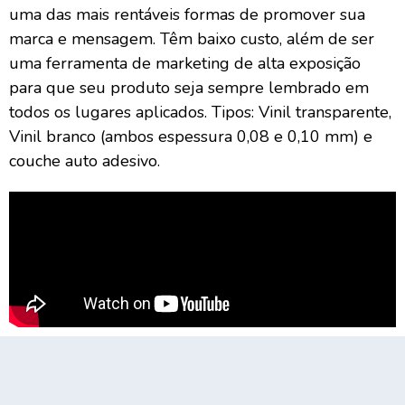
uma das mais rentáveis formas de promover sua
marca e mensagem. Têm baixo custo, além de ser
uma ferramenta de marketing de alta exposição
para que seu produto seja sempre lembrado em
todos os lugares aplicados. Tipos: Vinil transparente,
Vinil branco (ambos espessura 0,08 e 0,10 mm) e
couche auto adesivo.