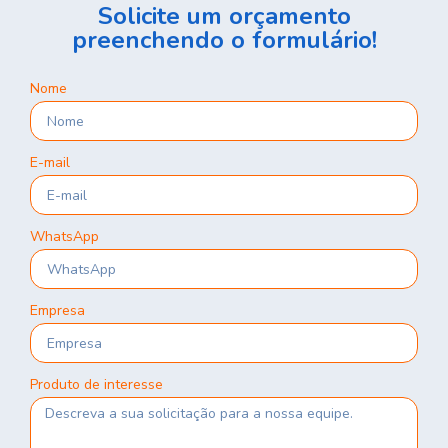
Solicite um orçamento
preenchendo o formulário!
Nome
E-mail
WhatsApp
Empresa
Produto de interesse