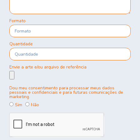
Formato
Quantidade
Envie a arte e/ou arquivo de referência
Dou meu consentimento para processar meus dados
pessoais e confidenciais e para futuras comunicações de
marketing.
Sim
Não