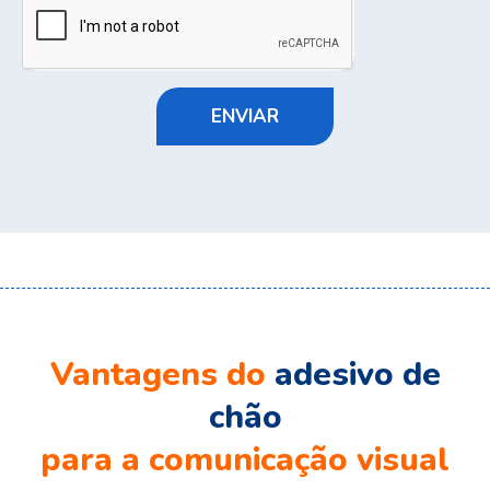
ENVIAR
Vantagens do
adesivo de
chão
para a comunicação visual