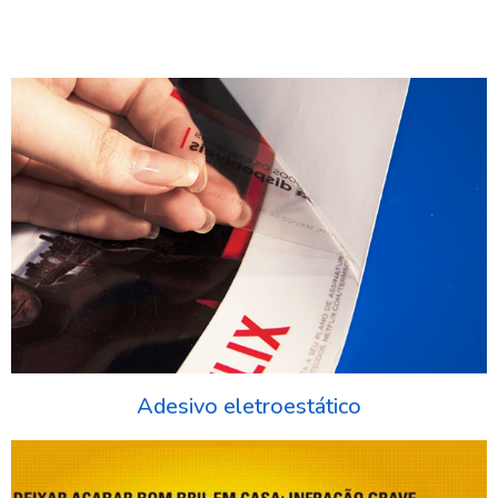
Adesivo eletroestático