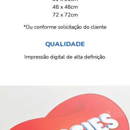
48 x 48cm
72 x 72cm
*Ou conforme solicitação do cliente
QUALIDADE
Impressão digital de alta definição.