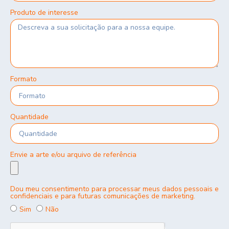
Produto de interesse
Formato
Quantidade
Envie a arte e/ou arquivo de referência
Dou meu consentimento para processar meus dados pessoais e
confidenciais e para futuras comunicações de marketing.
Sim
Não