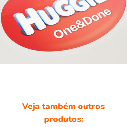
Veja também outros
produtos: