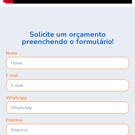
Solicite um orçamento
preenchendo o formulário!
Nome
E-mail
WhatsApp
Empresa