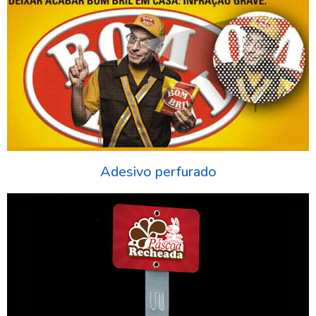
Adesivo perfurado