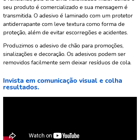
seu produto é comercializado e sua mensagem é
transmitida. O adesivo é laminado com um protetor
antiderrapante com leve textura como forma de
proteção, além de evitar escorregões e acidentes.
Produzimos o adesivo de chão para promoções,
sinalizações e decoração. Os adesivos podem ser
removidos facilmente sem deixar resíduos de cola.
Invista em comunicação visual e colha
resultados.