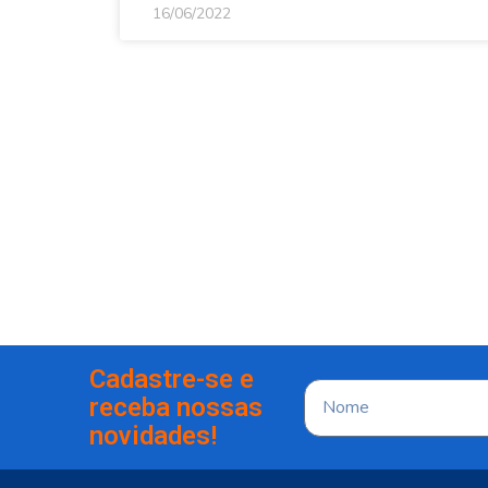
16/06/2022
Cadastre-se e
receba nossas
novidades!