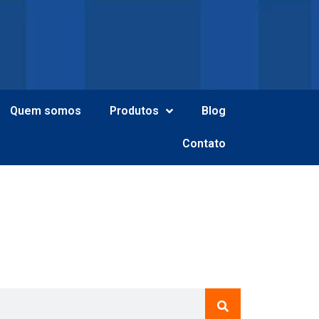
Quem somos
Produtos
Blog
Contato