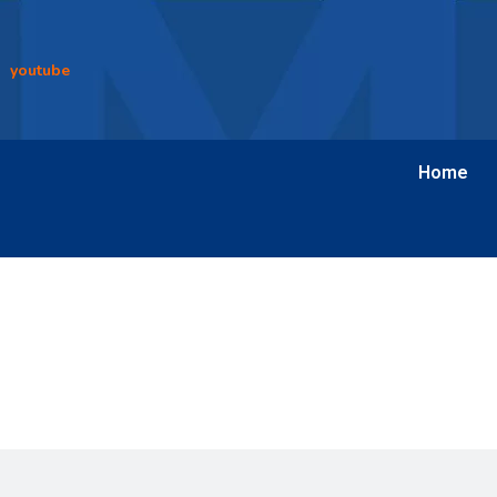
youtube
Home