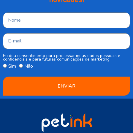
Eu dou consentimento para processar meus dados pessoais e
confidenciais e para futuras comunicações de marketing.
Sim
Não
ENVIAR