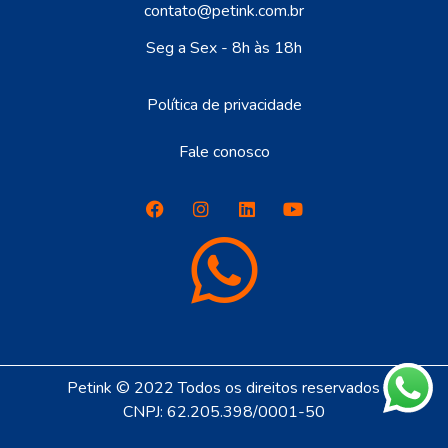
contato@petink.com.br
Seg a Sex - 8h às 18h
Política de privacidade
Fale conosco
Petink © 2022 Todos os direitos reservados
CNPJ: 62.205.398/0001-50