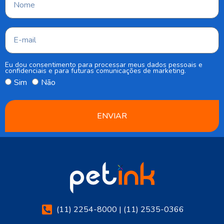
Eu dou consentimento para processar meus dados pessoais e
confidenciais e para futuras comunicações de marketing.
Sim
Não
ENVIAR
(11) 2254-8000 | (11) 2535-0366