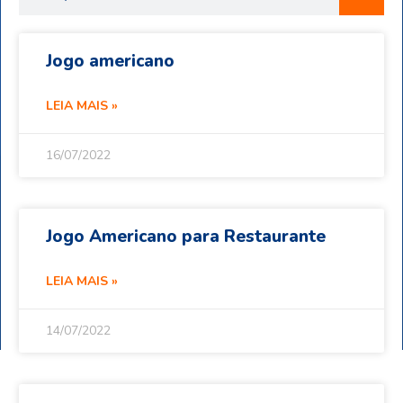
Jogo americano
LEIA MAIS »
16/07/2022
Jogo Americano para Restaurante
LEIA MAIS »
14/07/2022