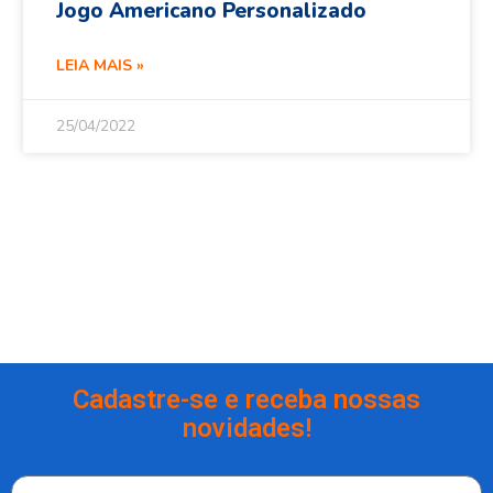
Jogo Americano Personalizado
LEIA MAIS »
25/04/2022
Cadastre-se e receba nossas
novidades!