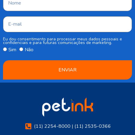
Eu dou consentimento para processar meus dados pessoais e
confidenciais e para futuras comunicações de marketing.
Sim
Não
ENVIAR
(11) 2254-8000 | (11) 2535-0366