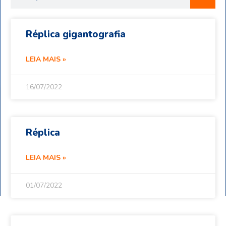
Réplica gigantografia
LEIA MAIS »
16/07/2022
Réplica
LEIA MAIS »
01/07/2022