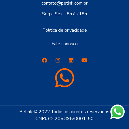
contato@petink.com.br
Seg a Sex - 8h às 18h
Política de privacidade
Fale conosco
Petink © 2022 Todos os direitos reservados
CNPJ: 62.205.398/0001-50