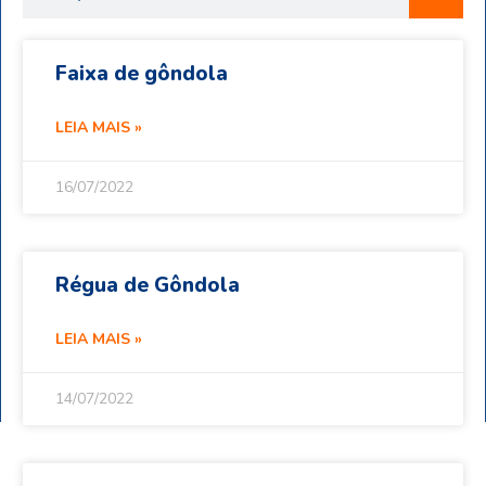
Faixa de gôndola
LEIA MAIS »
16/07/2022
Régua de Gôndola
LEIA MAIS »
14/07/2022