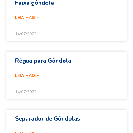
Faixa gôndola
LEIA MAIS »
14/07/2022
Régua para Gôndola
LEIA MAIS »
14/07/2022
Separador de Gôndolas