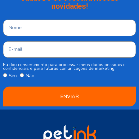
novidades!
Eu dou consentimento para processar meus dados pessoais e
confidenciais e para futuras comunicações de marketing.
Sim
Não
ENVIAR