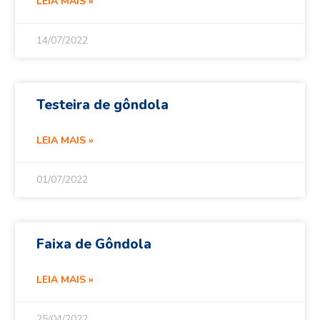
LEIA MAIS »
14/07/2022
Testeira de gôndola
LEIA MAIS »
01/07/2022
Faixa de Gôndola
LEIA MAIS »
25/04/2022