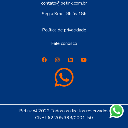
contato@petink.com.br
Seg a Sex - 8h às 18h
Política de privacidade
Fale conosco
Petink © 2022 Todos os direitos reservados
CNPJ: 62.205.398/0001-50