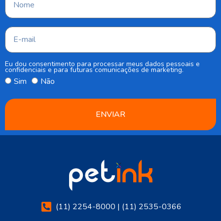
Eu dou consentimento para processar meus dados pessoais e
confidenciais e para futuras comunicações de marketing.
Sim
Não
ENVIAR
(11) 2254-8000 | (11) 2535-0366