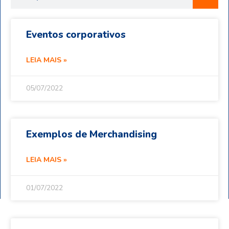
Eventos corporativos
LEIA MAIS »
05/07/2022
Exemplos de Merchandising
LEIA MAIS »
01/07/2022