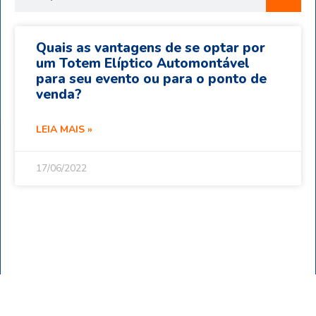
Quais as vantagens de se optar por
um Totem Elíptico Automontável
para seu evento ou para o ponto de
venda?
LEIA MAIS »
17/06/2022