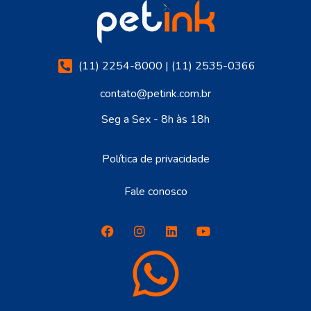
(11) 2254-8000 | (11) 2535-0366
contato@petink.com.br
Seg a Sex - 8h às 18h
Política de privacidade
Fale conosco