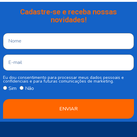
Cadastre-se e receba nossas
novidades!
Eu dou consentimento para processar meus dados pessoais e
confidenciais e para futuras comunicações de marketing.
Sim
Não
ENVIAR