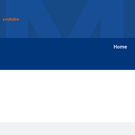
youtube
Home