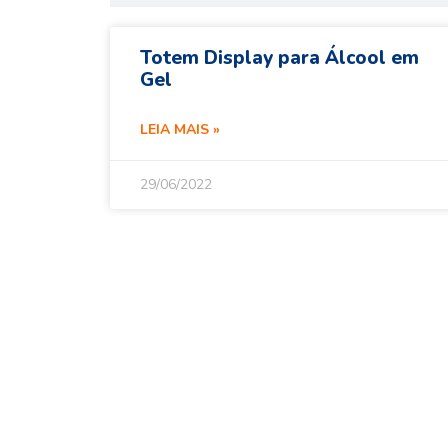
Totem Display para Álcool em
Gel
LEIA MAIS »
29/06/2022