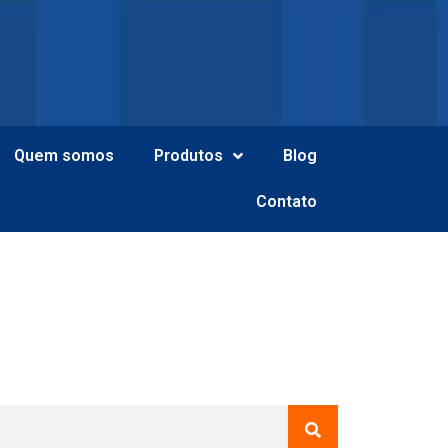
Quem somos
Produtos
Blog
Contato