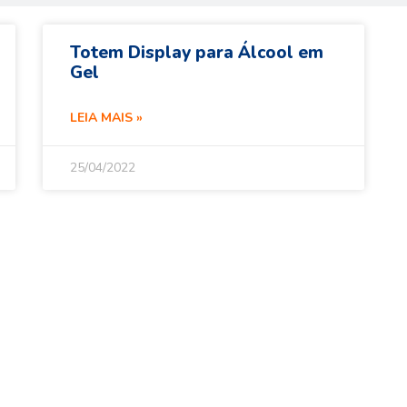
Totem Display para Álcool em
Gel
LEIA MAIS »
25/04/2022