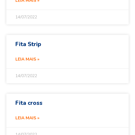
LEIA MAIS »
14/07/2022
Fita Strip
LEIA MAIS »
14/07/2022
Fita cross
LEIA MAIS »
14/07/2022