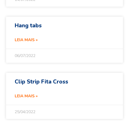
Hang tabs
LEIA MAIS »
06/07/2022
Clip Strip Fita Cross
LEIA MAIS »
25/04/2022