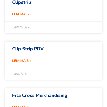
Clipstrip
LEIA MAIS »
14/07/2022
Clip Strip PDV
LEIA MAIS »
14/07/2022
Fita Cross Merchandising