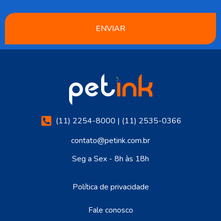
ENVIAR
(11) 2254-8000 | (11) 2535-0366
contato@petink.com.br
Seg a Sex - 8h às 18h
Política de privacidade
Fale conosco