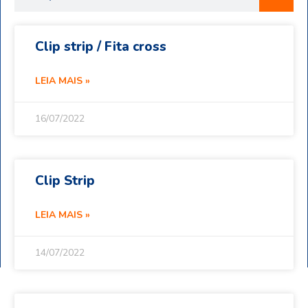
Clip strip / Fita cross
LEIA MAIS »
16/07/2022
Clip Strip
LEIA MAIS »
14/07/2022