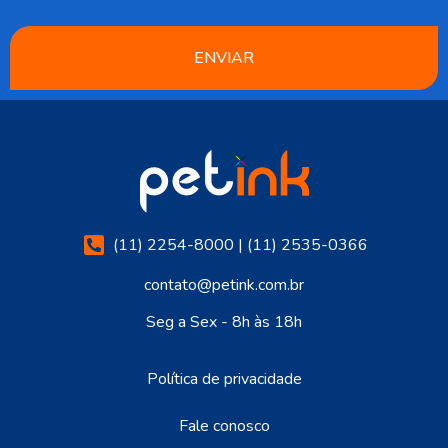
ENVIAR
(11) 2254-8000 | (11) 2535-0366
contato@petink.com.br
Seg a Sex - 8h às 18h
Política de privacidade
Fale conosco