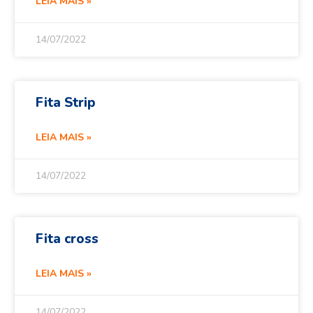
LEIA MAIS »
14/07/2022
Fita Strip
LEIA MAIS »
14/07/2022
Fita cross
LEIA MAIS »
14/07/2022