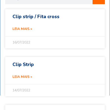
Clip strip / Fita cross
LEIA MAIS »
16/07/2022
Clip Strip
LEIA MAIS »
14/07/2022