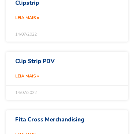
Clipstrip
LEIA MAIS »
14/07/2022
Clip Strip PDV
LEIA MAIS »
14/07/2022
Fita Cross Merchandising