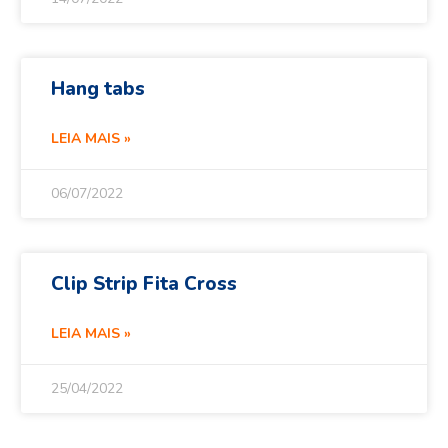
Hang tabs
LEIA MAIS »
06/07/2022
Clip Strip Fita Cross
LEIA MAIS »
25/04/2022