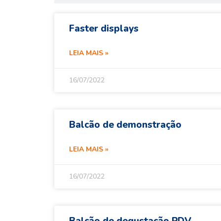
Faster displays
LEIA MAIS »
16/07/2022
Balcão de demonstração
LEIA MAIS »
16/07/2022