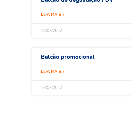
Balcão de degustação PDV
LEIA MAIS »
16/07/2022
Balcão promocional
LEIA MAIS »
16/07/2022