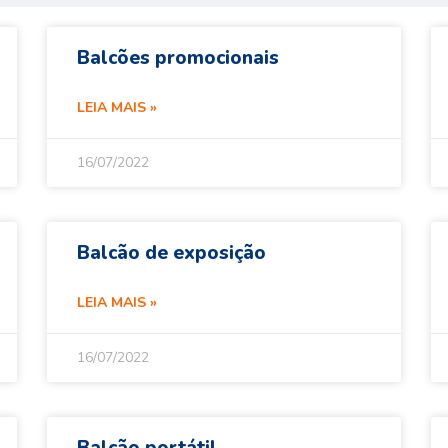
Balcões promocionais
LEIA MAIS »
16/07/2022
Balcão de exposição
LEIA MAIS »
16/07/2022