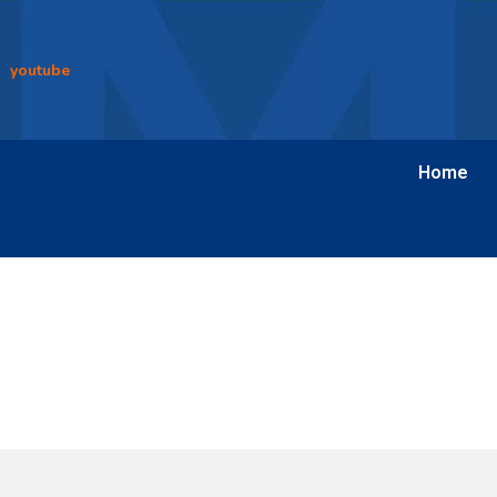
youtube
Home