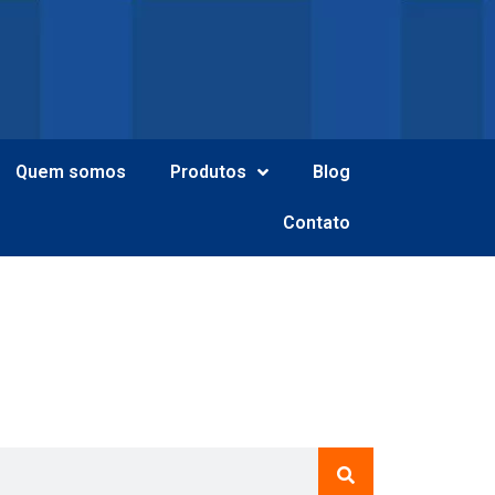
Quem somos
Produtos
Blog
Contato