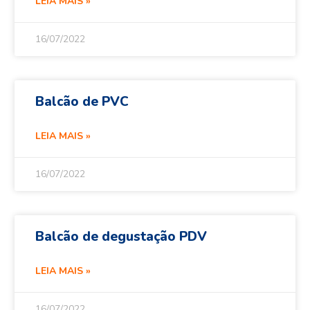
LEIA MAIS »
16/07/2022
Balcão de PVC
LEIA MAIS »
16/07/2022
Balcão de degustação PDV
LEIA MAIS »
16/07/2022