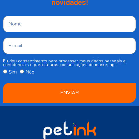
novidades!
Eu dou consentimento para processar meus dados pessoais e
confidenciais e para futuras comunicações de marketing.
Sim
Não
ENVIAR