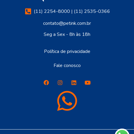
(11) 2254-8000 | (11) 2535-0366
contato@petink.com.br
Seg a Sex - 8h às 18h
Política de privacidade
Fale conosco