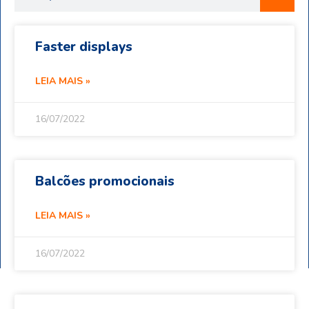
Faster displays
LEIA MAIS »
16/07/2022
Balcões promocionais
LEIA MAIS »
16/07/2022