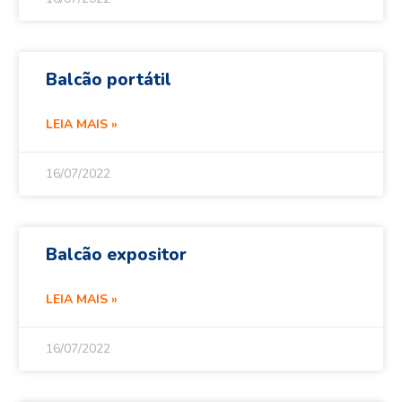
Balcão portátil
LEIA MAIS »
16/07/2022
Balcão expositor
LEIA MAIS »
16/07/2022