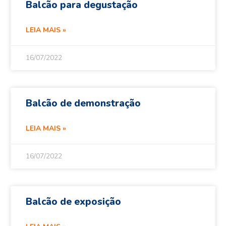
Balcão para degustação
LEIA MAIS »
16/07/2022
Balcão de demonstração
LEIA MAIS »
16/07/2022
Balcão de exposição