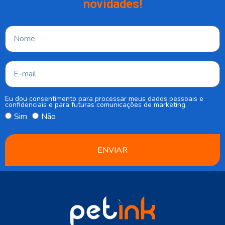
novidades!
Eu dou consentimento para processar meus dados pessoais e
confidenciais e para futuras comunicações de marketing.
Sim
Não
ENVIAR