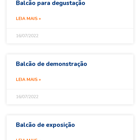
Balcão para degustação
LEIA MAIS »
16/07/2022
Balcão de demonstração
LEIA MAIS »
16/07/2022
Balcão de exposição