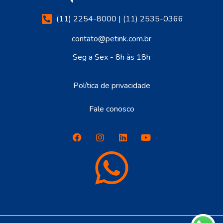
(11) 2254-8000 | (11) 2535-0366
contato@petink.com.br
Seg a Sex - 8h às 18h
Política de privacidade
Fale conosco