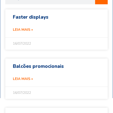
Faster displays
LEIA MAIS »
16/07/2022
Balcões promocionais
LEIA MAIS »
16/07/2022