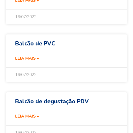
LEIA MAIS »
16/07/2022
Balcão de PVC
LEIA MAIS »
16/07/2022
Balcão de degustação PDV
LEIA MAIS »
16/07/2022