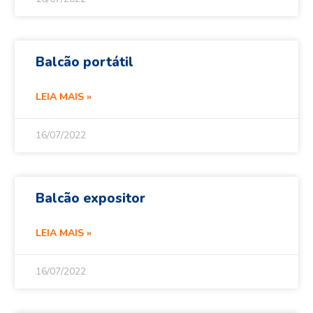
Balcão portátil
LEIA MAIS »
16/07/2022
Balcão expositor
LEIA MAIS »
16/07/2022