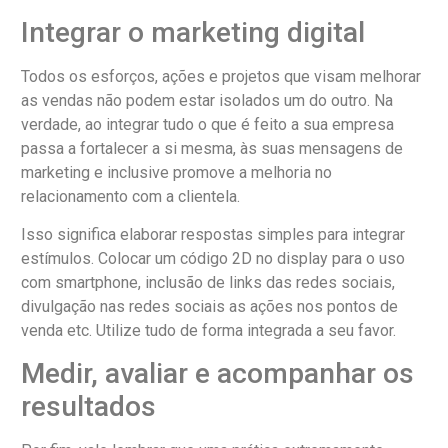
Integrar o marketing digital
Todos os esforços, ações e projetos que visam melhorar
as vendas não podem estar isolados um do outro. Na
verdade, ao integrar tudo o que é feito a sua empresa
passa a fortalecer a si mesma, às suas mensagens de
marketing e inclusive promove a melhoria no
relacionamento com a clientela.
Isso significa elaborar respostas simples para integrar
estímulos. Colocar um código 2D no display para o uso
com smartphone, inclusão de links das redes sociais,
divulgação nas redes sociais as ações nos pontos de
venda etc. Utilize tudo de forma integrada a seu favor.
Medir, avaliar e acompanhar os
resultados