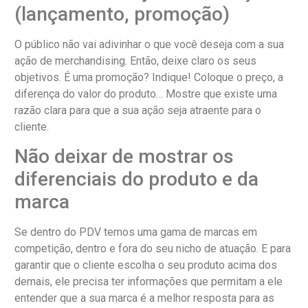
(lançamento, promoção)
O público não vai adivinhar o que você deseja com a sua
ação de merchandising. Então, deixe claro os seus
objetivos. É uma promoção? Indique! Coloque o preço, a
diferença do valor do produto… Mostre que existe uma
razão clara para que a sua ação seja atraente para o
cliente.
Não deixar de mostrar os
diferenciais do produto e da
marca
Se dentro do PDV temos uma gama de marcas em
competição, dentro e fora do seu nicho de atuação. E para
garantir que o cliente escolha o seu produto acima dos
demais, ele precisa ter informações que permitam a ele
entender que a sua marca é a melhor resposta para as