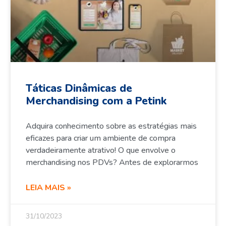
Táticas Dinâmicas de
Merchandising com a Petink
Adquira conhecimento sobre as estratégias mais
eficazes para criar um ambiente de compra
verdadeiramente atrativo! O que envolve o
merchandising nos PDVs? Antes de explorarmos
LEIA MAIS »
31/10/2023