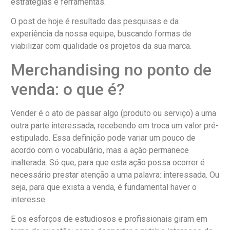
estratégias e ferramentas.
O post de hoje é resultado das pesquisas e da
experiência da nossa equipe, buscando formas de
viabilizar com qualidade os projetos da sua marca.
Merchandising no ponto de
venda: o que é?
Vender é o ato de passar algo (produto ou serviço) a uma
outra parte interessada, recebendo em troca um valor pré-
estipulado. Essa definição pode variar um pouco de
acordo com o vocabulário, mas a ação permanece
inalterada. Só que, para que esta ação possa ocorrer é
necessário prestar atenção a uma palavra: interessada. Ou
seja, para que exista a venda, é fundamental haver o
interesse.
E os esforços de estudiosos e profissionais giram em