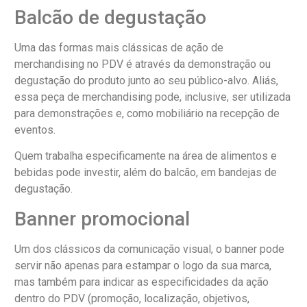
Balcão de degustação
Uma das formas mais clássicas de ação de
merchandising no PDV é através da demonstração ou
degustação do produto junto ao seu público-alvo. Aliás,
essa peça de merchandising pode, inclusive, ser utilizada
para demonstrações e, como mobiliário na recepção de
eventos.
Quem trabalha especificamente na área de alimentos e
bebidas pode investir, além do balcão, em bandejas de
degustação.
Banner promocional
Um dos clássicos da comunicação visual, o banner pode
servir não apenas para estampar o logo da sua marca,
mas também para indicar as especificidades da ação
dentro do PDV (promoção, localização, objetivos,