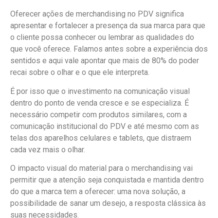
Oferecer ações de merchandising no PDV significa
apresentar e fortalecer a presença da sua marca para que
o cliente possa conhecer ou lembrar as qualidades do
que você oferece. Falamos antes sobre a experiência dos
sentidos e aqui vale apontar que mais de 80% do poder
recai sobre o olhar e o que ele interpreta.
É por isso que o investimento na comunicação visual
dentro do ponto de venda cresce e se especializa. É
necessário competir com produtos similares, com a
comunicação institucional do PDV e até mesmo com as
telas dos aparelhos celulares e tablets, que distraem
cada vez mais o olhar.
O impacto visual do material para o merchandising vai
permitir que a atenção seja conquistada e mantida dentro
do que a marca tem a oferecer: uma nova solução, a
possibilidade de sanar um desejo, a resposta clássica às
suas necessidades.