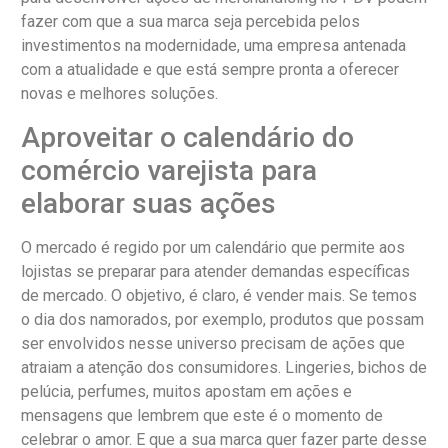
fazer com que a sua marca seja percebida pelos
investimentos na modernidade, uma empresa antenada
com a atualidade e que está sempre pronta a oferecer
novas e melhores soluções.
Aproveitar o calendário do
comércio varejista para
elaborar suas ações
O mercado é regido por um calendário que permite aos
lojistas se preparar para atender demandas específicas
de mercado. O objetivo, é claro, é vender mais. Se temos
o dia dos namorados, por exemplo, produtos que possam
ser envolvidos nesse universo precisam de ações que
atraiam a atenção dos consumidores. Lingeries, bichos de
pelúcia, perfumes, muitos apostam em ações e
mensagens que lembrem que este é o momento de
celebrar o amor. E que a sua marca quer fazer parte desse