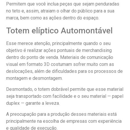
Permitem que você inclua peças que sejam penduradas
no teto e, assim, atraiam o olhar do público para a sua
marca, bem como as ações dentro do espaço.
Totem elíptico Automontável
Esse merece atenção, principalmente quando o seu
objetivo é realizar ações pontuais de merchandising
dentro do ponto de venda. Materiais de comunicação
visual em formato 3D costumam sofrer muito com as
deslocações, além de dificuldades para os processos de
montagem e desmontagem.
Desmontado, o totem dobrável permite que esse material
seja transportado com facilidade e o seu material — papel
duplex — garante a leveza.
A preocupação para a produção desses materiais está
principalmente na escolha de empresas com experiência
e qualidade de execução.