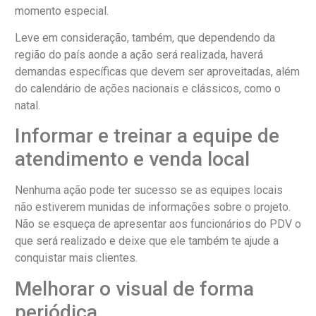
momento especial.
Leve em consideração, também, que dependendo da
região do país aonde a ação será realizada, haverá
demandas específicas que devem ser aproveitadas, além
do calendário de ações nacionais e clássicos, como o
natal.
Informar e treinar a equipe de
atendimento e venda local
Nenhuma ação pode ter sucesso se as equipes locais
não estiverem munidas de informações sobre o projeto.
Não se esqueça de apresentar aos funcionários do PDV o
que será realizado e deixe que ele também te ajude a
conquistar mais clientes.
Melhorar o visual de forma
periódica