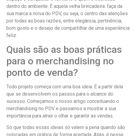
dentro do ambiente. É aquela velha brincadeira: faça da
sua marca a noiva do PDV, ou seja, o centro das atenções
por todas as boas razões, entre elegância, pertinência,
bom gosto e o desejo de compartilhar de uma experiência
feliz.
Quais são as boas práticas
para o merchandising no
ponto de venda?
Todo projeto começa com uma boa ideia. É a partir dela
que se desenvolvem os passos para o alcance do
sucesso. Começamos o nosso artigo conceituando o
merchandising no PDV e passamos a mostrar a sua
importância para atrair o olhar e garantir as vendas.
Só que todas essas ideias só valem a pena quando são
colocadas em prática de forma acertada. Aliás, é nesse