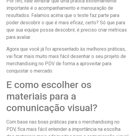
Por fim, vale lembrar que uma prática extremamente
importante é o acompanhamento e mensuração de
resultados. Falamos acima que o teste faz parte para
poder descobrir o que é mais eficaz, certo? Só que para
que sua equipe possa descobrir, é preciso criar métricas
para avaliar.
Agora que você já foi apresentado às melhores práticas,
vai ficar mais muito mais fácil desenhar o seu projeto de
merchandising no PDV de forma a aproveitar para
conquistar o mercado.
E como escolher os
materiais para a
comunicação visual?
Com base nas boas práticas para o merchandising no
PDV, fica mais fácil entender a importância na escolha