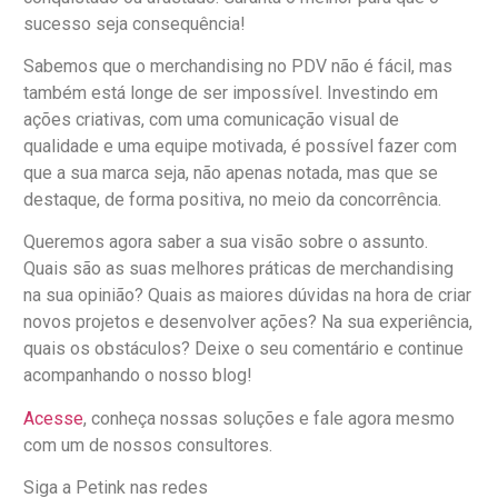
sucesso seja consequência!
Sabemos que o merchandising no PDV não é fácil, mas
também está longe de ser impossível. Investindo em
ações criativas, com uma comunicação visual de
qualidade e uma equipe motivada, é possível fazer com
que a sua marca seja, não apenas notada, mas que se
destaque, de forma positiva, no meio da concorrência.
Queremos agora saber a sua visão sobre o assunto.
Quais são as suas melhores práticas de merchandising
na sua opinião? Quais as maiores dúvidas na hora de criar
novos projetos e desenvolver ações? Na sua experiência,
quais os obstáculos? Deixe o seu comentário e continue
acompanhando o nosso blog!
Acesse
, conheça nossas soluções e fale agora mesmo
com um de nossos consultores.
Siga a Petink nas redes