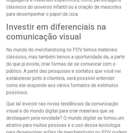
clássicos do universo infantil ou a criação de mascotes
para desempenhar o papel de isca.
Investir em diferenciais na
comunicação visual
No mundo do merchandising no PDV temos materiais
clássicos, mas também temos a oportunidade de, a partir
do que já existe, criar formas de se comunicar com o
público. A partir das pesquisas e contatos que você vai
estabelecer junto à clientela, será possível entender
como ele responde aos vários formatos de estímulos
possíveis.
Que tal investir nas novas tendências da comunicação
visual e do mundo digital para criar materiais que se
destaquem pela novidade? O mundo digital se tornou um
atrativo para muitas pessoas e o uso dessa tecnologia
para desenvolver ações de merchandising no PDV podem