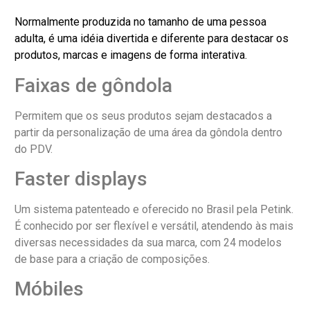
Normalmente produzida no tamanho de uma pessoa
adulta, é uma idéia divertida e diferente para destacar os
produtos, marcas e imagens de forma interativa.
Faixas de gôndola
Permitem que os seus produtos sejam destacados a
partir da personalização de uma área da gôndola dentro
do PDV.
Faster displays
Um sistema patenteado e oferecido no Brasil pela Petink.
É conhecido por ser flexível e versátil, atendendo às mais
diversas necessidades da sua marca, com 24 modelos
de base para a criação de composições.
Móbiles