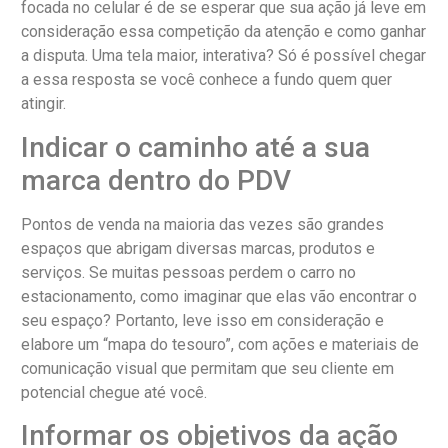
focada no celular é de se esperar que sua ação já leve em
consideração essa competição da atenção e como ganhar
a disputa. Uma tela maior, interativa? Só é possível chegar
a essa resposta se você conhece a fundo quem quer
atingir.
Indicar o caminho até a sua
marca dentro do PDV
Pontos de venda na maioria das vezes são grandes
espaços que abrigam diversas marcas, produtos e
serviços. Se muitas pessoas perdem o carro no
estacionamento, como imaginar que elas vão encontrar o
seu espaço? Portanto, leve isso em consideração e
elabore um “mapa do tesouro”, com ações e materiais de
comunicação visual que permitam que seu cliente em
potencial chegue até você.
Informar os objetivos da ação