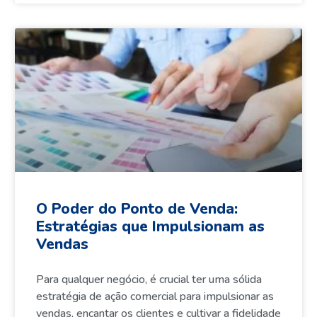
O Poder do Ponto de Venda:
Estratégias que Impulsionam as
Vendas
Para qualquer negócio, é crucial ter uma sólida
estratégia de ação comercial para impulsionar as
vendas, encantar os clientes e cultivar a fidelidade