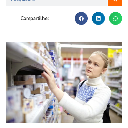
Compartilhe: