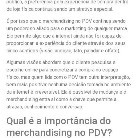
público, a preferência pela experiência de compra dentro
da loja física continua sendo um atrativo especial.
É por isso que o merchandising no PDV continua sendo
um poderoso aliado para o marketing de qualquer marca.
Ele permite algo que a internet ainda não foi capaz de
proporcionar: a experiência do cliente através dos seus
cinco sentidos (visão, audição, tato, paladar e olfato).
Algumas visões abordam que o cliente pesquisa e
escolhe online para concretizar a compra no espaço
físico, mas quem lida com o PDV tem outra interpretação,
bem mais positiva: nenhuma decisão tomada no ambiente
da internet é irreversível. Ela é passível de mudança e o
merchandising entra aí como a chave que permite a
atração, conhecimento e conversão.
Qual é a importância do
merchandising no PDV?