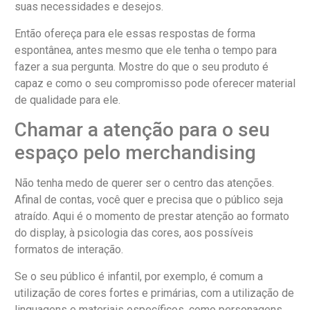
suas necessidades e desejos.
Então ofereça para ele essas respostas de forma
espontânea, antes mesmo que ele tenha o tempo para
fazer a sua pergunta. Mostre do que o seu produto é
capaz e como o seu compromisso pode oferecer material
de qualidade para ele.
Chamar a atenção para o seu
espaço pelo merchandising
Não tenha medo de querer ser o centro das atenções.
Afinal de contas, você quer e precisa que o público seja
atraído. Aqui é o momento de prestar atenção ao formato
do display, à psicologia das cores, aos possíveis
formatos de interação.
Se o seu público é infantil, por exemplo, é comum a
utilização de cores fortes e primárias, com a utilização de
linguagens e materiais específicos, como personagens