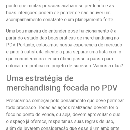
ponto que muitas pessoas acabam se perdendo e as
boas intenções podem se perder se não houver um
acompanhamento constante e um planejamento forte.
Uma boa maneira de entender esse funcionamento é a
partir do estudo das boas práticas de merchandising no
PDV. Portanto, colocamos nossa experiência de mercado
e junto à satisfeita clientela para separar uma lista com o
que consideramos ser um ótimo passo a passo para
colocar em prática um projeto de sucesso. Vamos a elas?
Uma estratégia de
merchandising focada no PDV
Precisamos começar pelo pensamento que deve permear
todo processo. Todas as ações realizadas devem ter o
foco no ponto de venda, ou seja, devem aproveitar o que
o espaço já oferece, respeitar as suas regras de uso,
além de levarem consideração que esse é um ambiente