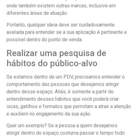
onde também existem outras marcas, inclusive em
diferentes áreas de atuação.
Portanto, qualquer ideia deve ser cuidadosamente
avaliada para entender se a sua aplicação é pertinente e
possível dentro do ponto de venda.
Realizar uma pesquisa de
hábitos do público-alvo
Se estamos dentro de um PDV, precisamos entender o
comportamento das pessoas que desejamos atingir
dentro desse espaço. Aliás, é somente a partir do
entendimento desses hábitos que você poderá criar
iscas, gatilhos e formatos que permitam a atrair a atenção
e auxiliem no engajamento da sua ação.
Quer um exemplo? Se a pessoa a quem desejamos
atingir dentro do espaço costuma passar o tempo todo