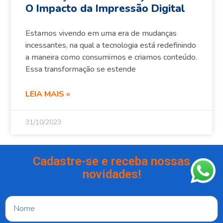
O Impacto da Impressão Digital
Estamos vivendo em uma era de mudanças
incessantes, na qual a tecnologia está redefinindo
a maneira como consumimos e criamos conteúdo.
Essa transformação se estende
LEIA MAIS »
31/10/2023
Cadastre-se e receba nossas
novidades!