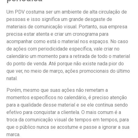
Um PDV costuma ser um ambiente de alta circulação de
pessoas e isso significa um grande desgaste de
materiais de comunicação visual. Portanto, sua empresa
precisa estar atenta e criar um cronograma para
acompanhar como está o material nos espaços. No caso
de ações com periodicidade específica, vale criar no
calendário um momento para a retirada de todo o material
do ponto de venda. Até porque não existe nada pior do
que ver, no meio de março, ações promocionais do último
natal.
Porém, mesmo que suas ações não remetam a
momentos específicos no calendário, é preciso atenção
para a qualidade desse material e se ele continua sendo
efetivo para conquistar a clientela. O mais comum é a
troca da comunicação visual de tempos em tempos, para
que o público nunca se acostume e passe a ignorar a sua
marca.