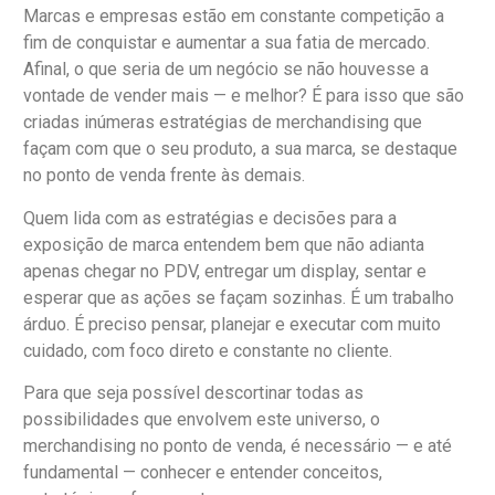
Marcas e empresas estão em constante competição a
fim de conquistar e aumentar a sua fatia de mercado.
Afinal, o que seria de um negócio se não houvesse a
vontade de vender mais — e melhor? É para isso que são
criadas inúmeras estratégias de merchandising que
façam com que o seu produto, a sua marca, se destaque
no ponto de venda frente às demais.
Quem lida com as estratégias e decisões para a
exposição de marca entendem bem que não adianta
apenas chegar no PDV, entregar um display, sentar e
esperar que as ações se façam sozinhas. É um trabalho
árduo. É preciso pensar, planejar e executar com muito
cuidado, com foco direto e constante no cliente.
Para que seja possível descortinar todas as
possibilidades que envolvem este universo, o
merchandising no ponto de venda, é necessário — e até
fundamental — conhecer e entender conceitos,