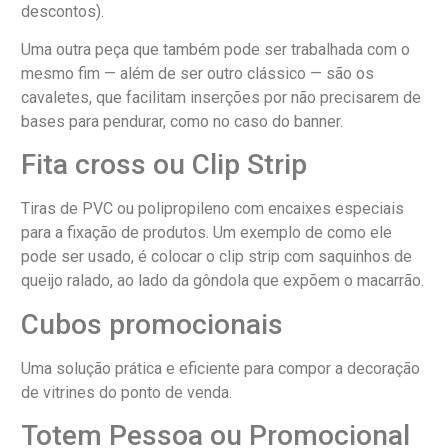
descontos).
Uma outra peça que também pode ser trabalhada com o
mesmo fim — além de ser outro clássico — são os
cavaletes, que facilitam inserções por não precisarem de
bases para pendurar, como no caso do banner.
Fita cross ou Clip Strip
Tiras de PVC ou polipropileno com encaixes especiais
para a fixação de produtos. Um exemplo de como ele
pode ser usado, é colocar o clip strip com saquinhos de
queijo ralado, ao lado da gôndola que expõem o macarrão.
Cubos promocionais
Uma solução prática e eficiente para compor a decoração
de vitrines do ponto de venda.
Totem Pessoa ou Promocional