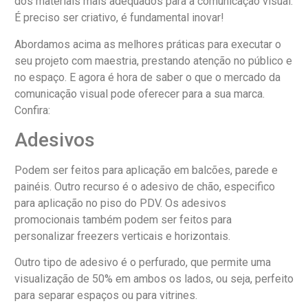
dos materiais mais adequados para a comunicação visual.
É preciso ser criativo, é fundamental inovar!
Abordamos acima as melhores práticas para executar o
seu projeto com maestria, prestando atenção no público e
no espaço. E agora é hora de saber o que o mercado da
comunicação visual pode oferecer para a sua marca.
Confira:
Adesivos
Podem ser feitos para aplicação em balcões, parede e
painéis. Outro recurso é o adesivo de chão, especifico
para aplicação no piso do PDV. Os adesivos
promocionais também podem ser feitos para
personalizar freezers verticais e horizontais.
Outro tipo de adesivo é o perfurado, que permite uma
visualização de 50% em ambos os lados, ou seja, perfeito
para separar espaços ou para vitrines.