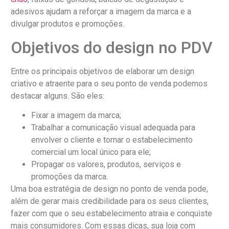
adesivos ajudam a reforçar a imagem da marca e a
divulgar produtos e promoções.
Objetivos do design no PDV
Entre os principais objetivos de elaborar um design
criativo e atraente para o seu ponto de venda podemos
destacar alguns. São eles:
Fixar a imagem da marca;
Trabalhar a comunicação visual adequada para
envolver o cliente e tornar o estabelecimento
comercial um local único para ele;
Propagar os valores, produtos, serviços e
promoções da marca.
Uma boa estratégia de design no ponto de venda pode,
além de gerar mais credibilidade para os seus clientes,
fazer com que o seu estabelecimento atraia e conquiste
mais consumidores. Com essas dicas, sua loja com