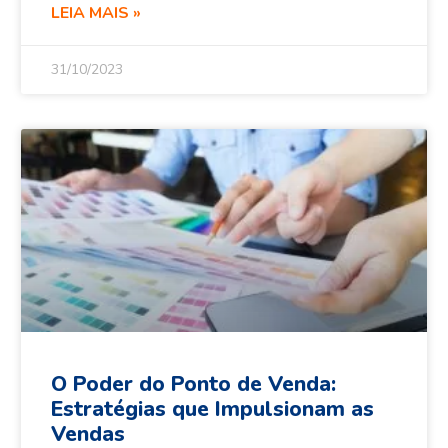
LEIA MAIS »
31/10/2023
O Poder do Ponto de Venda:
Estratégias que Impulsionam as
Vendas