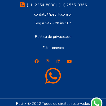
(11) 2254-8000 | (11) 2535-0366
contato@petink.com.br
Seg a Sex - 8h às 18h
Política de privacidade
Fale conosco
Petink © 2022 Todos os direitos reservados