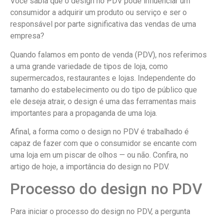
Você sabia que o design no PDV pode influenciar um
consumidor a adquirir um produto ou serviço e ser o
responsável por parte significativa das vendas de uma
empresa?
Quando falamos em ponto de venda (PDV), nos referimos
a uma grande variedade de tipos de loja, como
supermercados, restaurantes e lojas. Independente do
tamanho do estabelecimento ou do tipo de público que
ele deseja atrair, o design é uma das ferramentas mais
importantes para a propaganda de uma loja.
Afinal, a forma como o design no PDV é trabalhado é
capaz de fazer com que o consumidor se encante com
uma loja em um piscar de olhos — ou não. Confira, no
artigo de hoje, a importância do design no PDV.
Processo do design no PDV
Para iniciar o processo do design no PDV, a pergunta