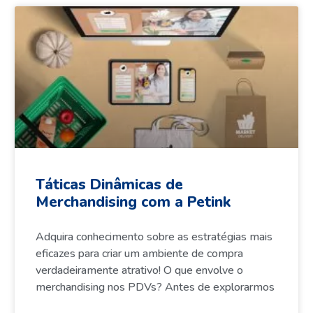
Táticas Dinâmicas de
Merchandising com a Petink
Adquira conhecimento sobre as estratégias mais
eficazes para criar um ambiente de compra
verdadeiramente atrativo! O que envolve o
merchandising nos PDVs? Antes de explorarmos