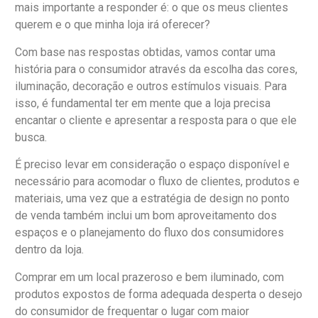
mais importante a responder é: o que os meus clientes
querem e o que minha loja irá oferecer?
Com base nas respostas obtidas, vamos contar uma
história para o consumidor através da escolha das cores,
iluminação, decoração e outros estímulos visuais. Para
isso, é fundamental ter em mente que a loja precisa
encantar o cliente e apresentar a resposta para o que ele
busca.
É preciso levar em consideração o espaço disponível e
necessário para acomodar o fluxo de clientes, produtos e
materiais, uma vez que a estratégia de design no ponto
de venda também inclui um bom aproveitamento dos
espaços e o planejamento do fluxo dos consumidores
dentro da loja.
Comprar em um local prazeroso e bem iluminado, com
produtos expostos de forma adequada desperta o desejo
do consumidor de frequentar o lugar com maior