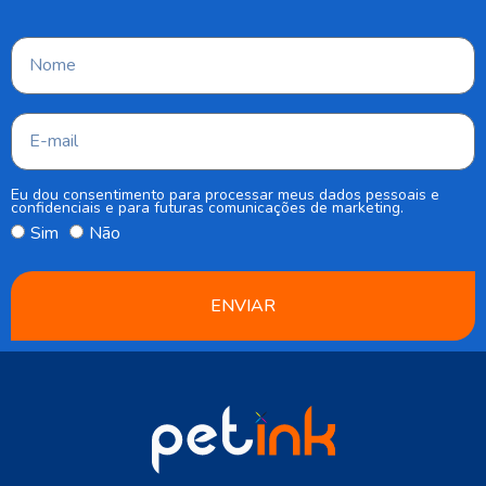
Eu dou consentimento para processar meus dados pessoais e
confidenciais e para futuras comunicações de marketing.
Sim
Não
ENVIAR