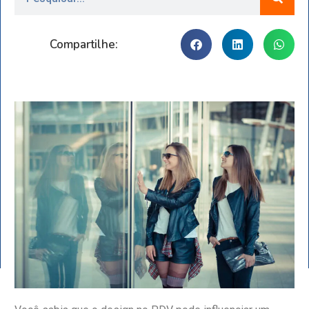
Compartilhe: