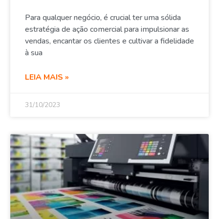
Para qualquer negócio, é crucial ter uma sólida
estratégia de ação comercial para impulsionar as
vendas, encantar os clientes e cultivar a fidelidade
à sua
LEIA MAIS »
31/10/2023