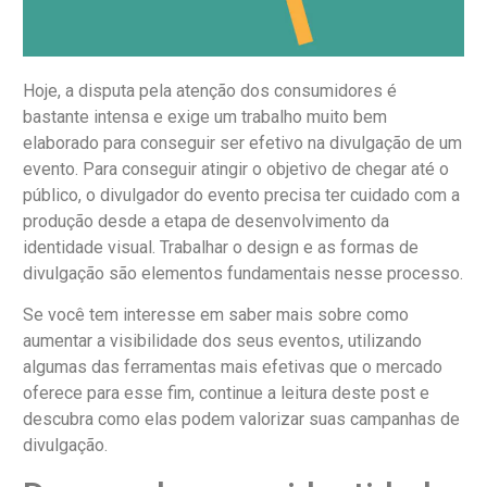
Hoje, a disputa pela atenção dos consumidores é
bastante intensa e exige um trabalho muito bem
elaborado para conseguir ser efetivo na divulgação de um
evento. Para conseguir atingir o objetivo de chegar até o
público, o divulgador do evento precisa ter cuidado com a
produção desde a etapa de desenvolvimento da
identidade visual. Trabalhar o design e as formas de
divulgação são elementos fundamentais nesse processo.
Se você tem interesse em saber mais sobre como
aumentar a visibilidade dos seus eventos, utilizando
algumas das ferramentas mais efetivas que o mercado
oferece para esse fim, continue a leitura deste post e
descubra como elas podem valorizar suas campanhas de
divulgação.