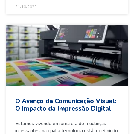
31/10/2023
O Avanço da Comunicação Visual:
O Impacto da Impressão Digital
Estamos vivendo em uma era de mudanças
incessantes, na qual a tecnologia está redefinindo