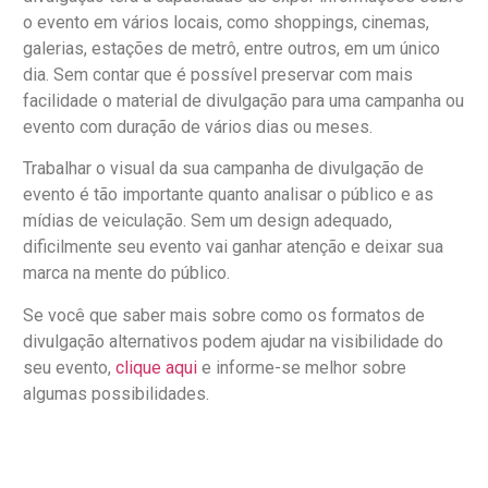
o evento em vários locais, como shoppings, cinemas,
galerias, estações de metrô, entre outros, em um único
dia. Sem contar que é possível preservar com mais
facilidade o material de divulgação para uma campanha ou
evento com duração de vários dias ou meses.
Trabalhar o visual da sua campanha de divulgação de
evento é tão importante quanto analisar o público e as
mídias de veiculação. Sem um design adequado,
dificilmente seu evento vai ganhar atenção e deixar sua
marca na mente do público.
Se você que saber mais sobre como os formatos de
divulgação alternativos podem ajudar na visibilidade do
seu evento,
clique aqui
e informe-se melhor sobre
algumas possibilidades.