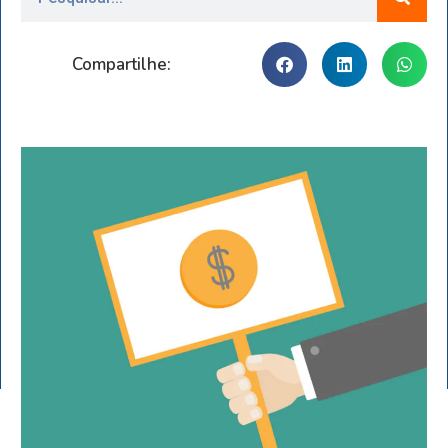
Compartilhe: