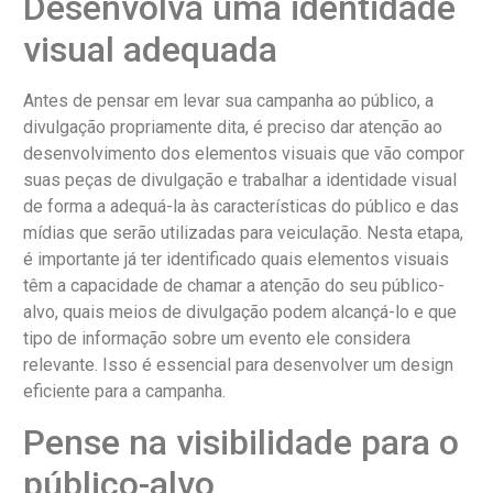
Desenvolva uma identidade
visual adequada
Antes de pensar em levar sua campanha ao público, a
divulgação propriamente dita, é preciso dar atenção ao
desenvolvimento dos elementos visuais que vão compor
suas peças de divulgação e trabalhar a identidade visual
de forma a adequá-la às características do público e das
mídias que serão utilizadas para veiculação. Nesta etapa,
é importante já ter identificado quais elementos visuais
têm a capacidade de chamar a atenção do seu público-
alvo, quais meios de divulgação podem alcançá-lo e que
tipo de informação sobre um evento ele considera
relevante. Isso é essencial para desenvolver um design
eficiente para a campanha.
Pense na visibilidade para o
público-alvo