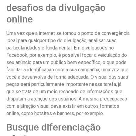
desafios da divulgação
online
Uma vez que a internet se tornou o ponto de convergência
ideal para qualquer tipo de divulgação, analisar suas
particularidades é fundamental. Em divulgações no
Facebook, por exemplo, é possível focar a veiculação do
seu anúncio para um público bem específico, o que pode
facilitar a identificação com a sua campanha, uma vez que
você a desenvolva de forma adequada. O visual das suas
peças será particularmente importante nessa tarefa, já
que se trata de um meio recheado de informações que
disputam a atenção dos usuários. A mesma preocupação
com a atração visual deve existir em outros formatos
online, como hotsites e banners, por exemplo.
Busque diferenciação