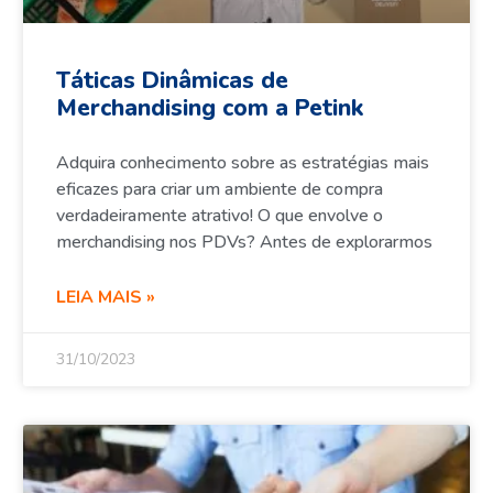
Táticas Dinâmicas de
Merchandising com a Petink
Adquira conhecimento sobre as estratégias mais
eficazes para criar um ambiente de compra
verdadeiramente atrativo! O que envolve o
merchandising nos PDVs? Antes de explorarmos
LEIA MAIS »
31/10/2023