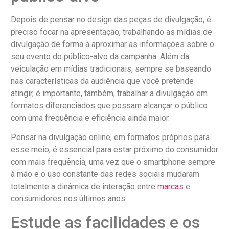
Depois de pensar no design das peças de divulgação, é
preciso focar na apresentação, trabalhando as mídias de
divulgação de forma a aproximar as informações sobre o
seu evento do público-alvo da campanha. Além da
veiculação em mídias tradicionais, sempre se baseando
nas características da audiência que você pretende
atingir, é importante, também, trabalhar a divulgação em
formatos diferenciados que possam alcançar o público
com uma frequência e eficiência ainda maior.
Pensar na divulgação online, em formatos próprios para
esse meio, é essencial para estar próximo do consumidor
com mais frequência, uma vez que o smartphone sempre
à mão e o uso constante das redes sociais mudaram
totalmente a dinâmica de interação entre
marcas
e
consumidores nos últimos anos.
Estude as facilidades e os