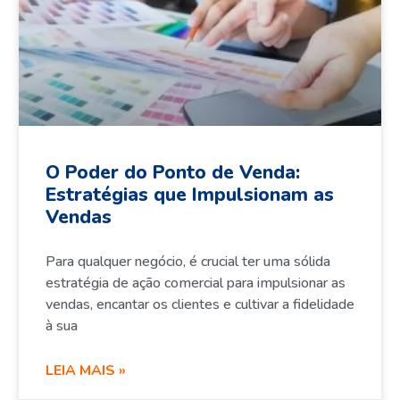
O Poder do Ponto de Venda:
Estratégias que Impulsionam as
Vendas
Para qualquer negócio, é crucial ter uma sólida
estratégia de ação comercial para impulsionar as
vendas, encantar os clientes e cultivar a fidelidade
à sua
LEIA MAIS »