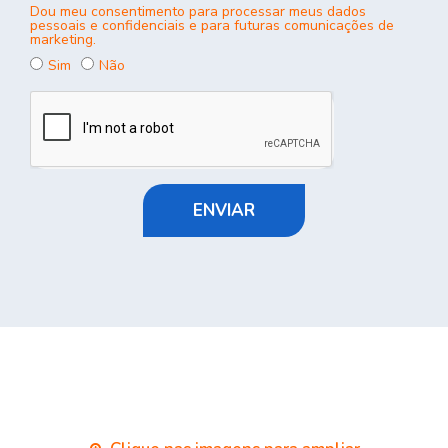
Dou meu consentimento para processar meus dados
pessoais e confidenciais e para futuras comunicações de
marketing.
Sim
Não
ENVIAR