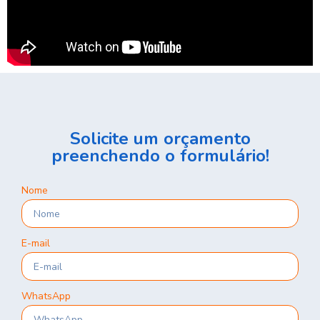
Solicite um orçamento
preenchendo o formulário!
Nome
E-mail
WhatsApp