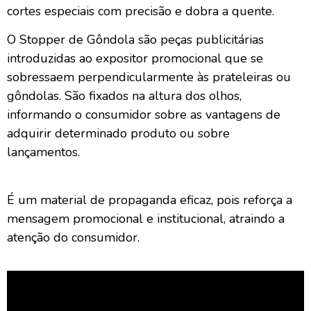
cortes especiais com precisão e dobra a quente.
O Stopper de Gôndola são peças publicitárias
introduzidas ao expositor promocional que se
sobressaem perpendicularmente às prateleiras ou
gôndolas. São fixados na altura dos olhos,
informando o consumidor sobre as vantagens de
adquirir determinado produto ou sobre
lançamentos.
É um material de propaganda eficaz, pois reforça a
mensagem promocional e institucional, atraindo a
atenção do consumidor.