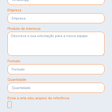
Empresa
Produto de interesse
Formato
Quantidade
Envie a arte e/ou arquivo de referência