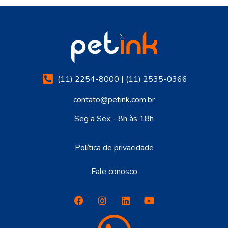
(11) 2254-8000 | (11) 2535-0366
contato@petink.com.br
Seg a Sex - 8h às 18h
Política de privacidade
Fale conosco