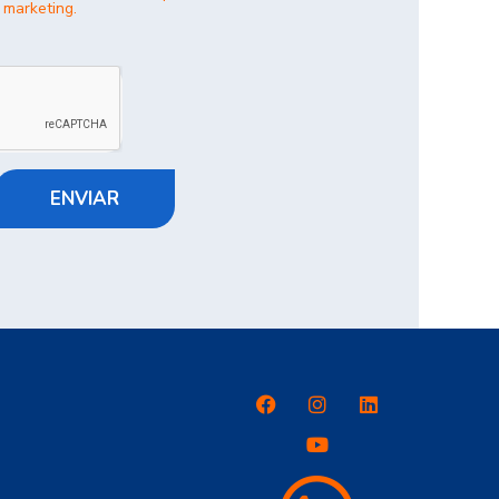
 marketing.
ENVIAR