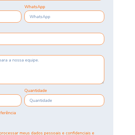
WhatsApp
Quantidade
eferência
rocessar meus dados pessoais e confidenciais e