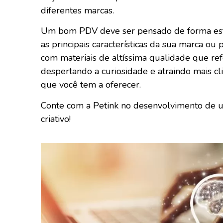
diferentes marcas.
Um bom PDV deve ser pensado de forma estr
as principais características da sua marca o
com materiais de altíssima qualidade que r
despertando a curiosidade e atraindo mais cl
que você tem a oferecer.
Conte com a Petink no desenvolvimento de 
criativo!