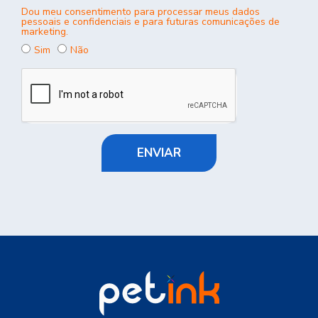
Dou meu consentimento para processar meus dados
pessoais e confidenciais e para futuras comunicações de
marketing.
Sim
Não
ENVIAR