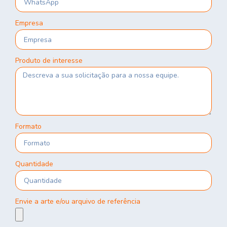
Empresa
Produto de interesse
Formato
Quantidade
Envie a arte e/ou arquivo de referência