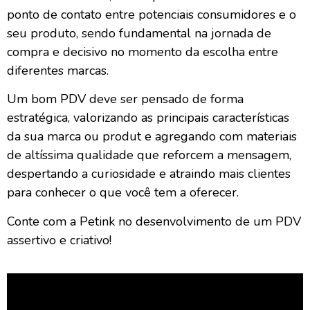
ponto de contato entre potenciais consumidores e o
seu produto, sendo fundamental na jornada de
compra e decisivo no momento da escolha entre
diferentes marcas.
Um bom PDV deve ser pensado de forma
estratégica, valorizando as principais características
da sua marca ou produt e agregando com materiais
de altíssima qualidade que reforcem a mensagem,
despertando a curiosidade e atraindo mais clientes
para conhecer o que você tem a oferecer.
Conte com a Petink no desenvolvimento de um PDV
assertivo e criativo!