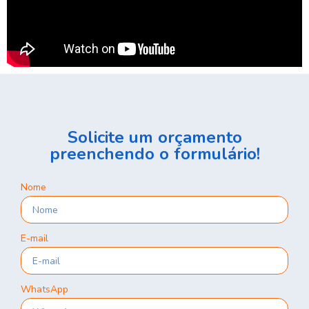
Solicite um orçamento
preenchendo o formulário!
Nome
E-mail
WhatsApp