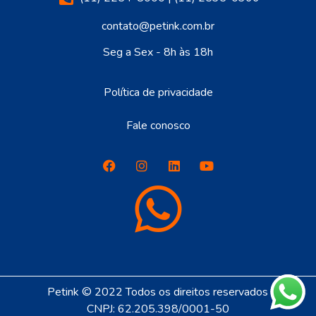
contato@petink.com.br
Seg a Sex - 8h às 18h
Política de privacidade
Fale conosco
Petink © 2022 Todos os direitos reservados
CNPJ: 62.205.398/0001-50