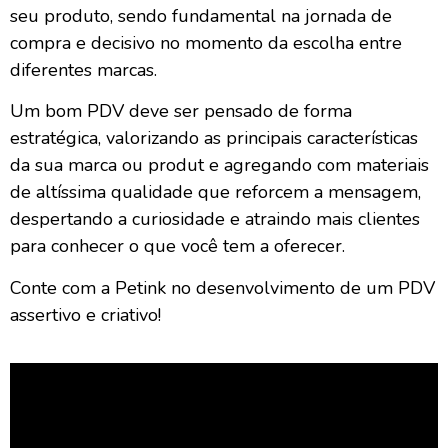
seu produto, sendo fundamental na jornada de
compra e decisivo no momento da escolha entre
diferentes marcas.
Um bom PDV deve ser pensado de forma
estratégica, valorizando as principais características
da sua marca ou produt e agregando com materiais
de altíssima qualidade que reforcem a mensagem,
despertando a curiosidade e atraindo mais clientes
para conhecer o que você tem a oferecer.
Conte com a Petink no desenvolvimento de um PDV
assertivo e criativo!