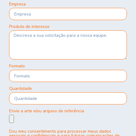
Empresa
Produto de interesse
Formato
Quantidade
Envie a arte e/ou arquivo de referência
Dou meu consentimento para processar meus dados
pessoais e confidenciais e para futuras comunicações de