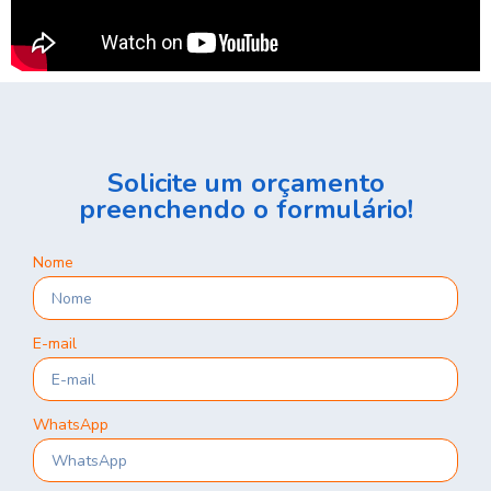
Solicite um orçamento
preenchendo o formulário!
Nome
E-mail
WhatsApp