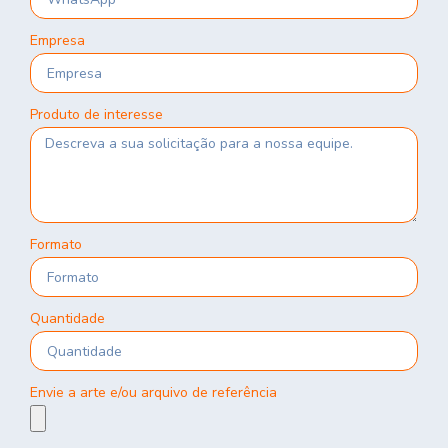
Empresa
Produto de interesse
Formato
Quantidade
Envie a arte e/ou arquivo de referência