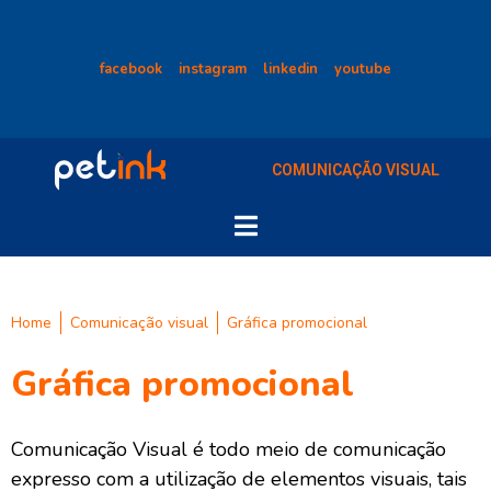
facebook
instagram
linkedin
youtube
COMUNICAÇÃO VISUAL
Home
Comunicação visual
Gráfica promocional
Gráfica promocional
Comunicação Visual é todo meio de comunicação
expresso com a utilização de elementos visuais, tais