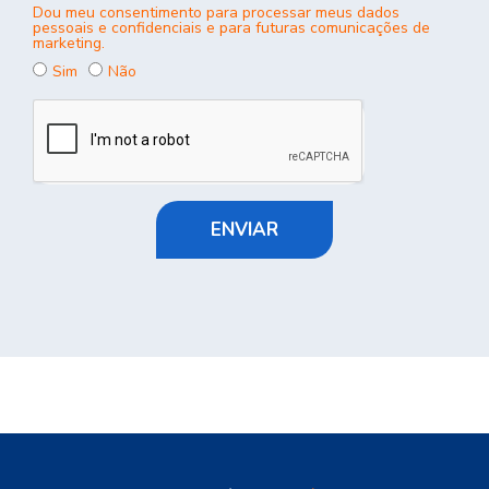
Dou meu consentimento para processar meus dados
pessoais e confidenciais e para futuras comunicações de
marketing.
Sim
Não
ENVIAR