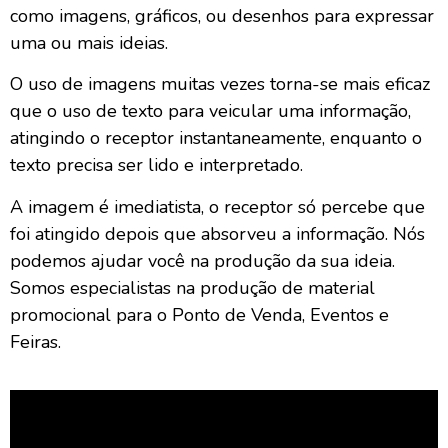
como imagens, gráficos, ou desenhos para expressar
uma ou mais ideias.
O uso de imagens muitas vezes torna-se mais eficaz
que o uso de texto para veicular uma informação,
atingindo o receptor instantaneamente, enquanto o
texto precisa ser lido e interpretado.
A imagem é imediatista, o receptor só percebe que
foi atingido depois que absorveu a informação. Nós
podemos ajudar você na produção da sua ideia.
Somos especialistas na produção de material
promocional para o Ponto de Venda, Eventos e
Feiras.