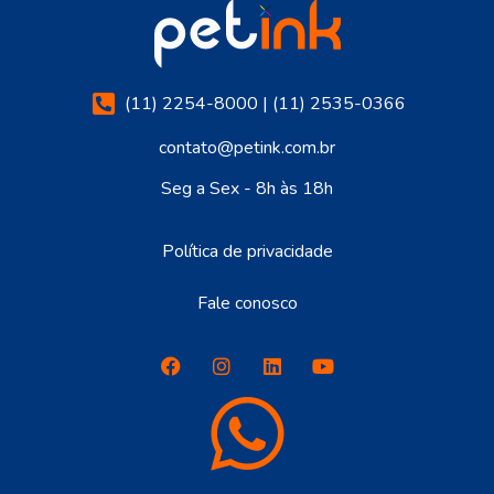
(11) 2254-8000 | (11) 2535-0366
contato@petink.com.br
Seg a Sex - 8h às 18h
Política de privacidade
Fale conosco