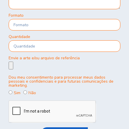
Formato
Quantidade
Envie a arte e/ou arquivo de referência
Dou meu consentimento para processar meus dados
pessoais e confidenciais e para futuras comunicações de
marketing.
Sim
Não