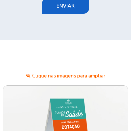
ENVIAR
Clique nas imagens para ampliar​