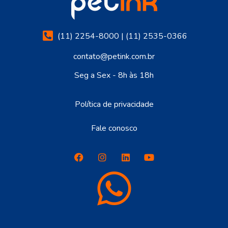
(11) 2254-8000 | (11) 2535-0366
contato@petink.com.br
Seg a Sex - 8h às 18h
Política de privacidade
Fale conosco