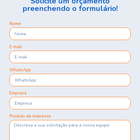
Solicite um orçamento
preenchendo o formulário!
Nome
E-mail
WhatsApp
Empresa
Produto de interesse