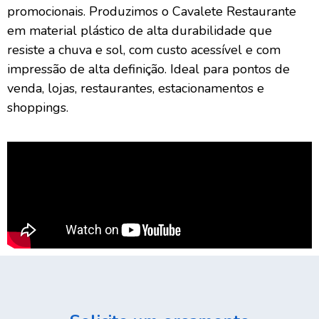
promocionais. Produzimos o Cavalete Restaurante
em material plástico de alta durabilidade que
resiste a chuva e sol, com custo acessível e com
impressão de alta definição. Ideal para pontos de
venda, lojas, restaurantes, estacionamentos e
shoppings.