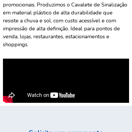
promocionais. Produzimos o Cavalete de Sinalização
em material plástico de alta durabilidade que
resiste a chuva e sol, com custo acessível e com
impressão de alta definição. Ideal para pontos de
venda, lojas, restaurantes, estacionamentos e
shoppings.