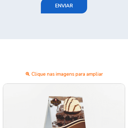
ENVIAR
Clique nas imagens para ampliar​