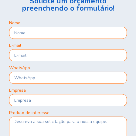
Solicite um orçamento
preenchendo o formulário!
Nome
E-mail
WhatsApp
Empresa
Produto de interesse