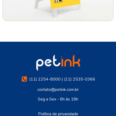
(11) 2254-8000 | (11) 2535-0366
contato@petink.com.br
Seg a Sex - 8h às 18h
Política de privacidade