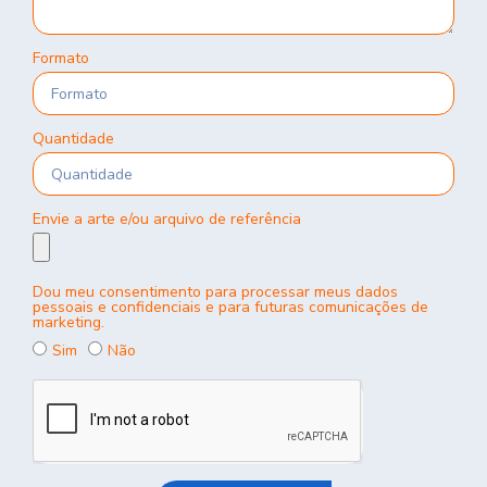
Formato
Quantidade
Envie a arte e/ou arquivo de referência
Dou meu consentimento para processar meus dados
pessoais e confidenciais e para futuras comunicações de
marketing.
Sim
Não