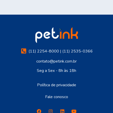
(11) 2254-8000 | (11) 2535-0366
contato@petink.com.br
Seg a Sex - 8h às 18h
Política de privacidade
Fale conosco