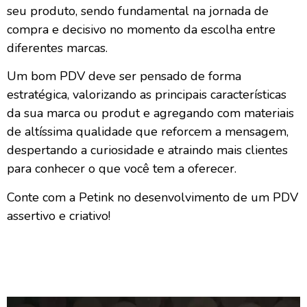
seu produto, sendo fundamental na jornada de
compra e decisivo no momento da escolha entre
diferentes marcas.
Um bom PDV deve ser pensado de forma
estratégica, valorizando as principais características
da sua marca ou produt e agregando com materiais
de altíssima qualidade que reforcem a mensagem,
despertando a curiosidade e atraindo mais clientes
para conhecer o que você tem a oferecer.
Conte com a Petink no desenvolvimento de um PDV
assertivo e criativo!