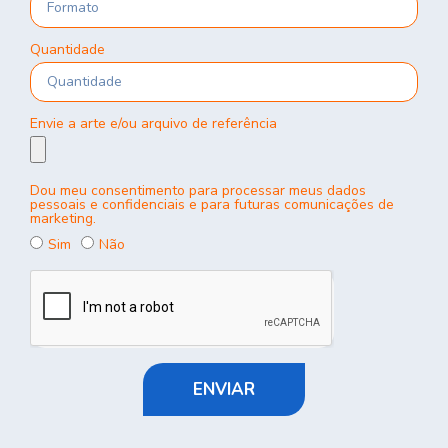
Quantidade
Envie a arte e/ou arquivo de referência
Dou meu consentimento para processar meus dados
pessoais e confidenciais e para futuras comunicações de
marketing.
Sim
Não
ENVIAR