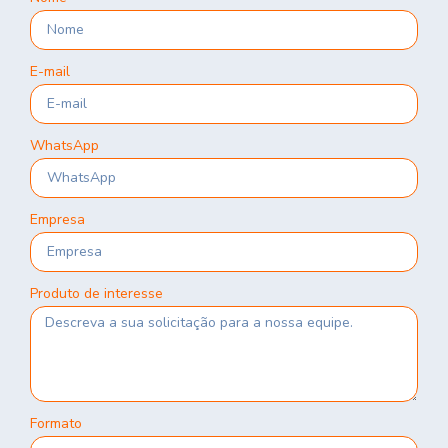
E-mail
WhatsApp
Empresa
Produto de interesse
Formato