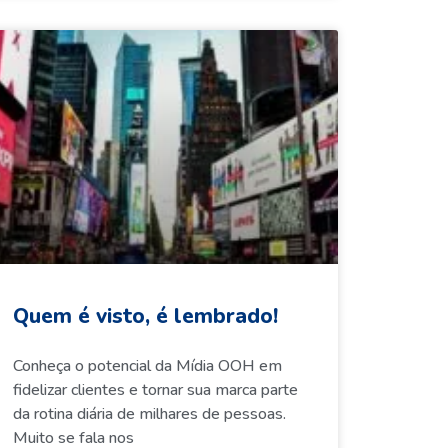
Quem é visto, é lembrado!
Conheça o potencial da Mídia OOH em
fidelizar clientes e tornar sua marca parte
da rotina diária de milhares de pessoas.
Muito se fala nos