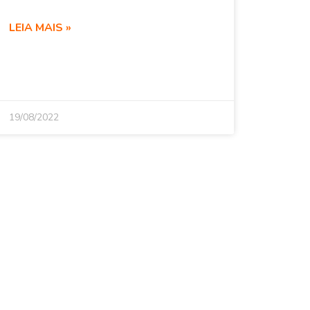
LEIA MAIS »
19/08/2022