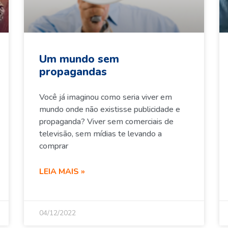
Um mundo sem
propagandas
Você já imaginou como seria viver em
mundo onde não existisse publicidade e
propaganda? Viver sem comerciais de
televisão, sem mídias te levando a
comprar
LEIA MAIS »
04/12/2022