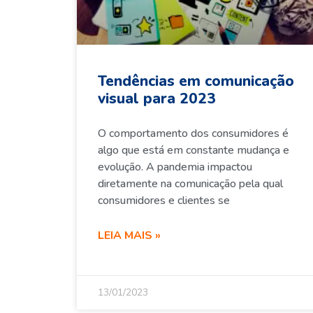
Tendências em comunicação
visual para 2023
O comportamento dos consumidores é
algo que está em constante mudança e
evolução. A pandemia impactou
diretamente na comunicação pela qual
consumidores e clientes se
LEIA MAIS »
13/01/2023