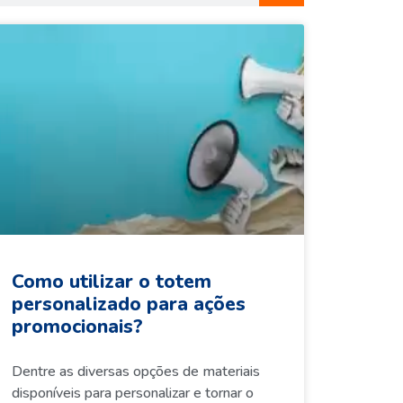
Como utilizar o totem
personalizado para ações
promocionais?
Dentre as diversas opções de materiais
disponíveis para personalizar e tornar o