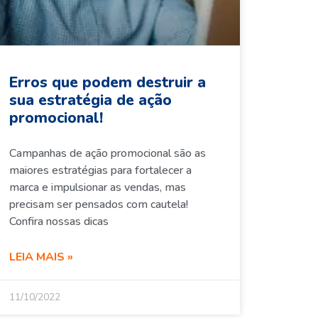
Erros que podem destruir a
sua estratégia de ação
promocional!
Campanhas de ação promocional são as
maiores estratégias para fortalecer a
marca e impulsionar as vendas, mas
precisam ser pensados com cautela!
Confira nossas dicas
LEIA MAIS »
11/10/2022