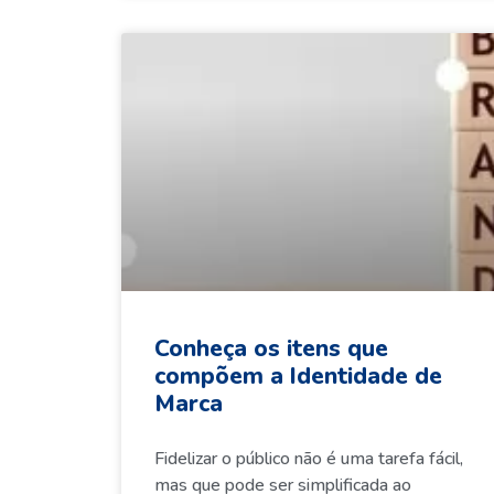
Conheça os itens que
compõem a Identidade de
Marca
Fidelizar o público não é uma tarefa fácil,
mas que pode ser simplificada ao