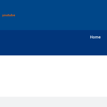
youtube
Home