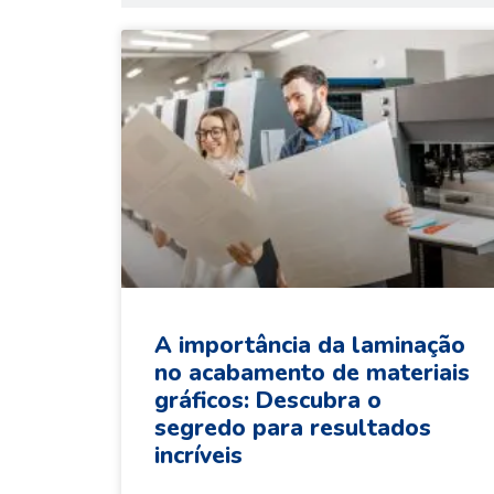
A importância da laminação
no acabamento de materiais
gráficos: Descubra o
segredo para resultados
incríveis