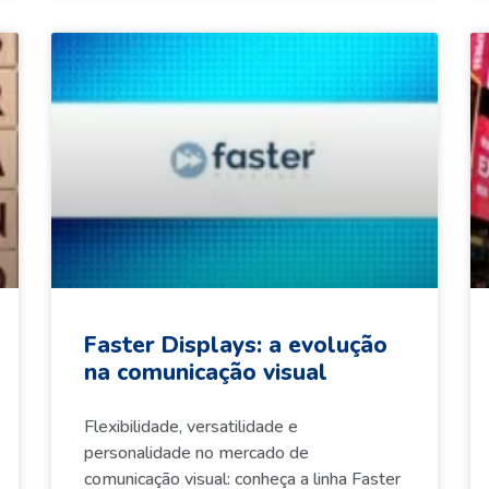
Faster Displays: a evolução
na comunicação visual
Flexibilidade, versatilidade e
personalidade no mercado de
comunicação visual: conheça a linha Faster