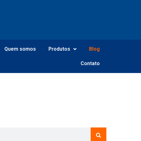
Quem somos
Produtos
Blog
Contato