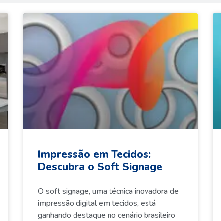
Impressão em Tecidos:
Descubra o Soft Signage
O soft signage, uma técnica inovadora de
impressão digital em tecidos, está
ganhando destaque no cenário brasileiro